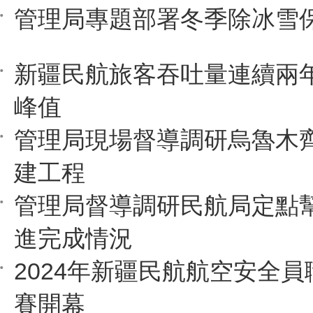
管理局專題部署冬季除冰雪
新疆民航旅客吞吐量連續兩
峰值
管理局現場督導調研烏魯木
建工程
管理局督導調研民航局定點
進完成情況
2024年新疆民航航空安全
賽開幕