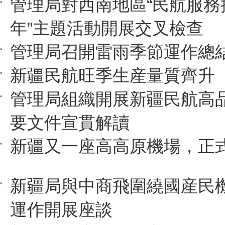
管理局對西南地區“民航服務
年”主題活動開展交叉檢查
管理局召開雷雨季節運作總
新疆民航旺季生産量質齊升
管理局組織開展新疆民航高
要文件宣貫解讀
新疆又一座高高原機場，正
新疆局與中商飛圍繞國産民
運作開展座談