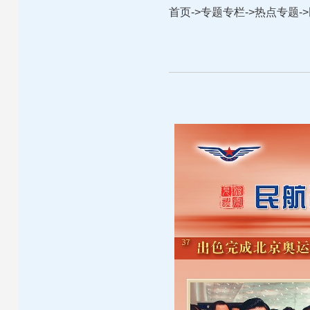
首页
->
专题专栏
->
热点专题
->