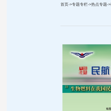
首页
->
专题专栏
->
热点专题
->