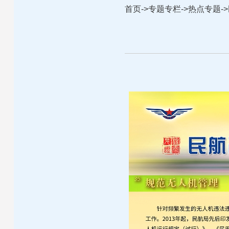
首页
->
专题专栏
->
热点专题
->