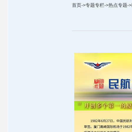
首页
->
专题专栏
->
热点专题
->