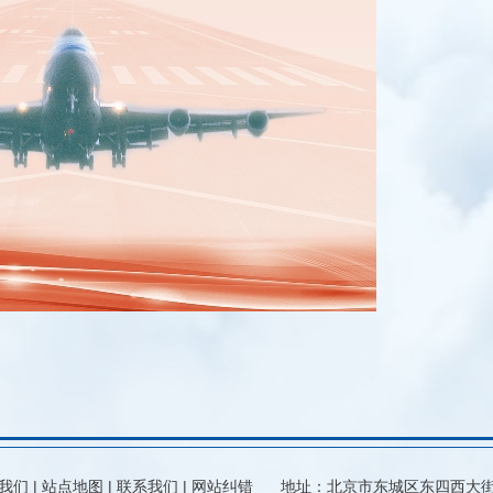
我们
|
站点地图
|
联系我们
|
网站纠错
地址：北京市东城区东四西大街15