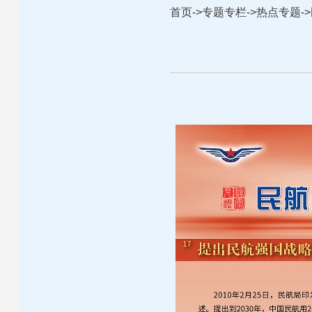
首页
->
专题专栏
->
热点专题
->