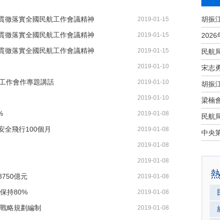
貫徹落實全國民航工作會議精神
2019-01-15
貫徹落實全國民航工作會議精神
2019-01-15
貫徹落實全國民航工作會議精神
2019-01-15
2019-01-10
宋志
安全工作會作專題講話
2019-01-10
2019-01-10
%
2019-01-08
全飛行100個月
2019-01-08
2019-01-08
2019-01-08
750億元
2019-01-08
保持80%
2019-01-08
群戰略規劃編制
2019-01-08