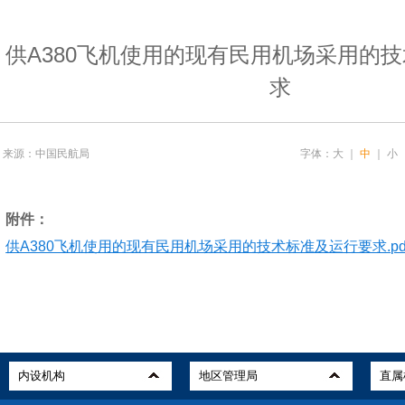
供A380飞机使用的现有民用机场采用的
求
来源：中国民航局
字体：
大
｜
中
｜
小
附件：
供A380飞机使用的现有民用机场采用的技术标准及运行要求.pd