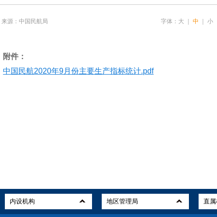
来源：中国民航局
字体：
大
｜
中
｜
小
附件：
中国民航2020年9月份主要生产指标统计.pdf