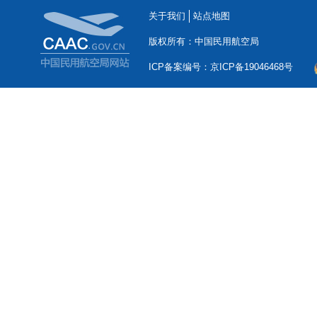
关于我们
站点地图
版权所有：中国民用航空局
ICP备案编号：京ICP备19046468号