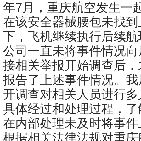
年7月，重庆航空发生一
在该安全器械腰包未找到
下，飞机继续执行后续航
公司一直未将事件情况向
接相关举报开始调查后，
报告了上述事件情况。我
开调查对相关人员进行多
具体经过和处理过程，了
在内部处理未及时将事件
根据相关法律法规对重庆航