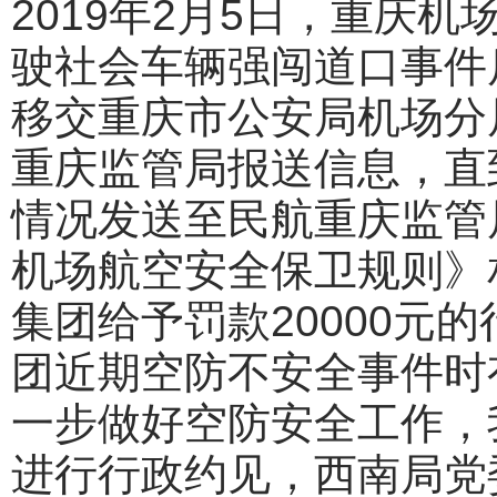
2019年2月5日，重庆
驶社会车辆强闯道口事件
移交重庆市公安局机场分
重庆监管局报送信息，直到
情况发送至民航重庆监管
机场航空安全保卫规则》
集团给予罚款20000元
团近期空防不安全事件时
一步做好空防安全工作，
进行行政约见，西南局党