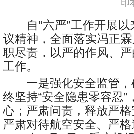
印
自“六严”工作开展以
议精神，全面落实冯正霖局
职尽责，以严的作风、严
工作。
一是强化安全监管，确
终坚持“安全隐患零容忍
心；严肃问责，释放严格
严肃对待航空安全、严格