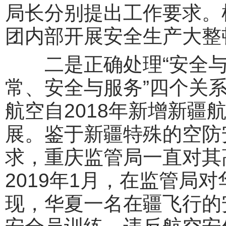
局长分别提出工作要求。
团内部开展安全生产大整
二是正确处理“安全与
常、安全与服务”四个关系
航空自2018年新增新疆
展。鉴于新疆特殊的空防
求，重庆监管局一直对其
2019年1月，在监管局
现，华夏一名在疆飞行的