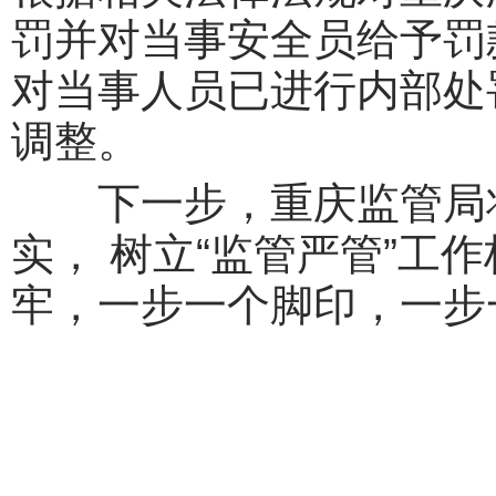
罚并对当事安全员给予罚
对当事人员已进行内部处
调整。
下一步，重庆监管局将
实， 树立“监管严管”工
牢，一步一个脚印，一步