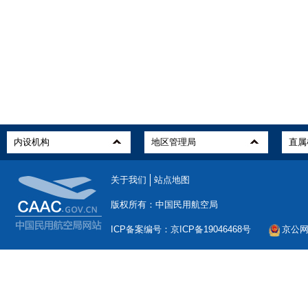
关于我们
站点地图
版权所有：中国民用航空局
ICP备案编号：京ICP备19046468号
京公网安