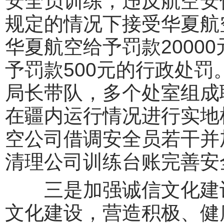
安全员训练，违反航空安
规定的情况下接受华夏航
华夏航空给予罚款2000
予罚款500元的行政处罚
局长带队，多个处室组成
在疆内运行情况进行实地
空公司借调安全员若干并
清理公司训练台账完善安
三是加强诚信文化建设
文化建设，营造积极、健康