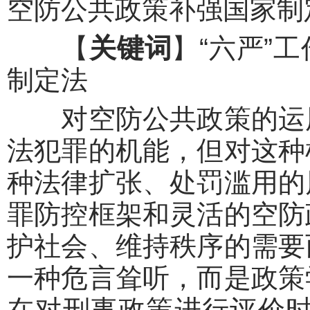
空防公共政策补强国家制
【
关键词
】“六严”
制定法
对空防公共政策的运用
法犯罪的机能，但对这种
种法律扩张、处罚滥用的
罪防控框架和灵活的空防
护社会、维持秩序的需要
一种危言耸听，而是政策
在对刑事政策进行评价时