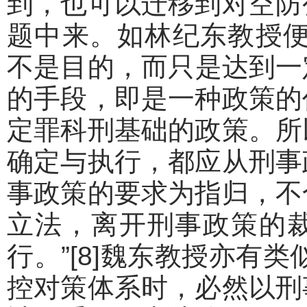
到，也可以迁移到对空防
题中来。如林纪东教授便
不是目的，而只是达到一
的手段，即是一种政策的
定罪科刑基础的政策。所
确定与执行，都应从刑事
事政策的要求为指归，不
立法，离开刑事政策的
行。”[8]魏东教授亦有
控对策体系时，必然以刑