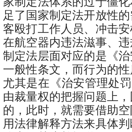
家制定法体系的过于僵化
足了国家制定法开放性的
客殴打工作人员、冲击安
在航空器内违法滋事、违
制定法层面对应的是《治
一般性条文，而行为的性
尤其是在《治安管理处罚
由裁量权的把握问题上，
的，此时，就需要借助空
用法律解释方法来具体判