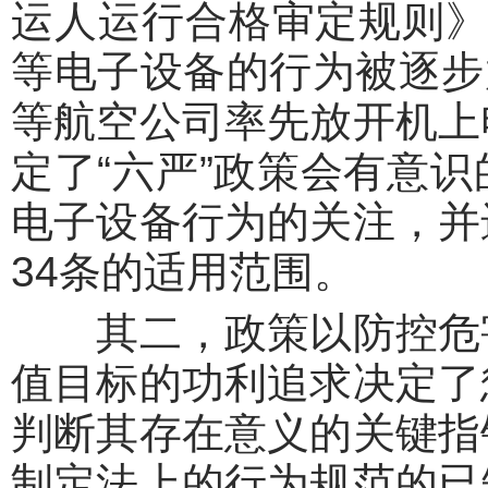
运人运行合格审定规则》
等电子设备的行为被逐步放
等航空公司率先放开机上
定了“六严”政策会有意
电子设备行为的关注，并
34条的适用范围。
其二，政策以防控危害
值目标的功利追求决定了
判断其存在意义的关键指
制定法上的行为规范的已