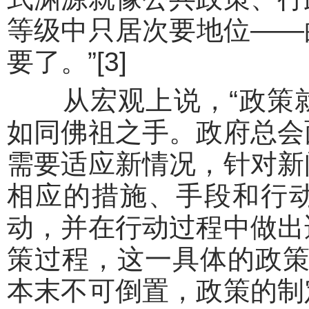
等级中只居次要地位——
要了。”[3]
从宏观上说，“政策就
如同佛祖之手。政府总会
需要适应新情况，针对新
相应的措施、手段和行
动，并在行动过程中做出
策过程，这一具体的政策
本末不可倒置，政策的制