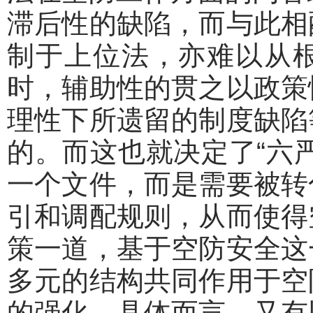
滞后性的缺陷，而与此相
制于上位法，亦难以从
时，辅助性的贯之以政策
理性下所遗留的制度缺陷
的。而这也就决定了“六
一个文件，而是需要被转
引和调配规则，从而使得
策一道，基于空防安全这
多元的结构共同作用于空
的强化。具体而言，又有