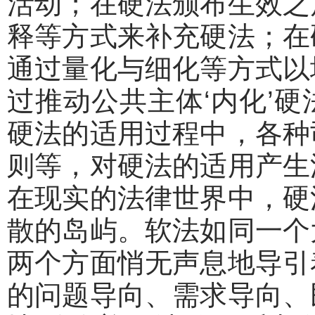
活动；在硬法颁布生效之
释等方式来补充硬法；在
通过量化与细化等方式以
过推动公共主体‘内化’
硬法的适用过程中，各种
则等，对硬法的适用产生
在现实的法律世界中，硬
散的岛屿。软法如同一个
两个方面悄无声息地导引
的问题导向、需求导向、