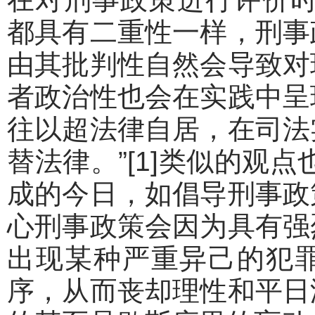
都具有二重性一样，刑事
由其批判性自然会导致对
者政治性也会在实践中呈
往以超法律自居，在司法
替法律。”[1]类似的观
成的今日，如倡导刑事政
心刑事政策会因为具有强
出现某种严重异己的犯
序，从而丧却理性和平日