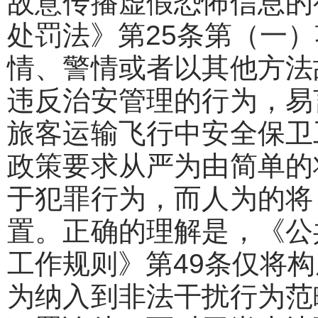
故意传播虚假恐怖信息的
处罚法》第25条第（一
情、警情或者以其他方法
违反治安管理的行为，易
旅客运输飞行中安全保卫
政策要求从严为由简单的
于犯罪行为，而人为的将
置。正确的理解是，《公
工作规则》第49条仅将
为纳入到非法干扰行为范