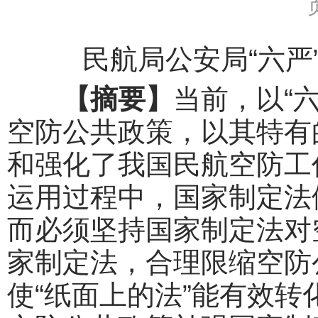
民航局公安局“六严
【摘要】
当前，以“
空防公共政策，以其特有
和强化了我国民航空防工
运用过程中，国家制定法
而必须坚持国家制定法对
家制定法，合理限缩空防
使“纸面上的法”能有效转