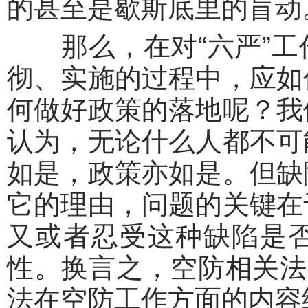
的甚至是歇斯底里的盲动。”
那么，在对“六严”工
彻、实施的过程中，应如
何做好政策的落地呢？我
认为，无论什么人都不可
如是，政策亦如是。但缺
它的理由，问题的关键在
又或者忍受这种缺陷是
性。换言之，空防相关法
法在空防工作方面的内容