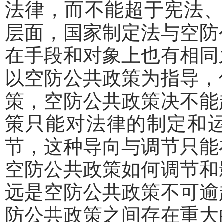
法律，而不能超于宪法、法
层面，国家制定法与空防
在手段和对象上也有相同
以空防公共政策为指导，
策，空防公共政策决不能
策只能对法律的制定和
节，这种导向与调节只能
空防公共政策如何调节和
远是空防公共政策不可逾
防公共政策之间存在重大