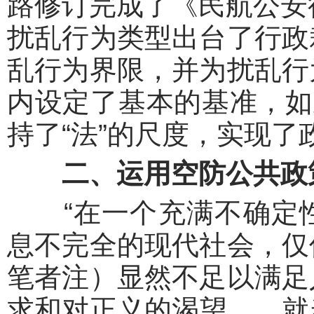
路修订完成了《民航公安
扰乱行为类型出台了行政
乱行为界限，并为扰乱行
内设定了基本的基准，如
持了“法”的尺度，实现
二、运用空防公共政
“在一个充满不确定性
息不完全的现代社会，仅
笔者注）显然不足以满足
求和对正义的渴望……就