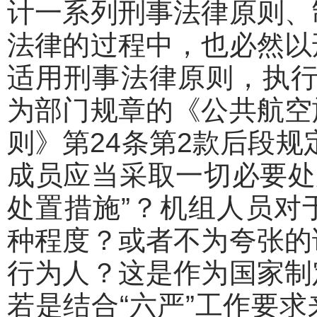
计一系列刑事法律原则、
法律的过程中，也必然以
适用刑事法律原则，执行刑
为部门规章的《公共航空
则》第24条第2款后段规
成员应当采取一切必要处
处置措施”？机组人员对
种程度？或者不为夸张的
行为人？这是作为国家制
若是结合“六严”工作要