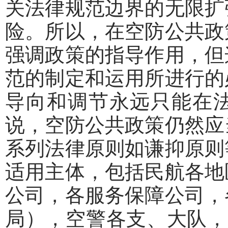
关法律规范边界的无限扩
险。所以，在空防公共政
强调政策的指导作用，但
范的制定和运用所进行的
导向和调节永远只能在
说，空防公共政策仍然应
系列法律原则如谦抑原则
适用主体，包括民航各地
公司，各服务保障公司，
局），空警各支、大队，