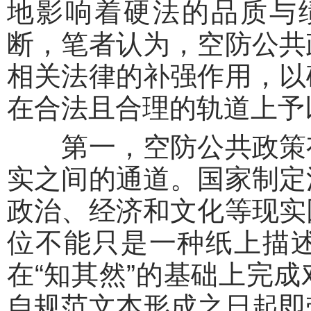
地影响着硬法的品质与绩
断，笔者认为，空防公共
相关法律的补强作用，以
在合法且合理的轨道上予
第一，空防公共政策有
实之间的通道。国家制定
政治、经济和文化等现实
位不能只是一种纸上描
在“知其然”的基础上完成
自规范文本形成之日起即