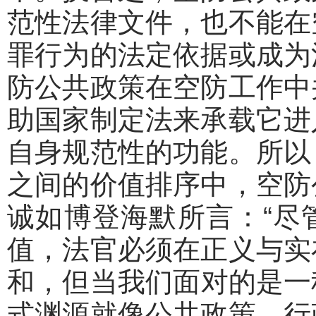
范性法律文件，也不能在
罪行为的法定依据或成为
防公共政策在空防工作中
助国家制定法来承载它进
自身规范性的功能。所以
之间的价值排序中，空防
诚如博登海默所言：“尽
值，法官必须在正义与实
和，但当我们面对的是一
式渊源就像公共政策、行