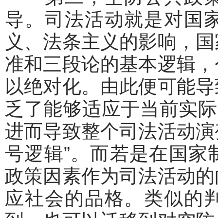
导。司法活动就是对国
义、法条主义的影响，国
准和三段论的基本逻辑，
以绝对化。由此便可能导
乏了能够适应于当前实际
进而导致整个司法活动演变
号逻辑”。而若是在国家
政策因素作为司法活动的
应社会的品格。类似的