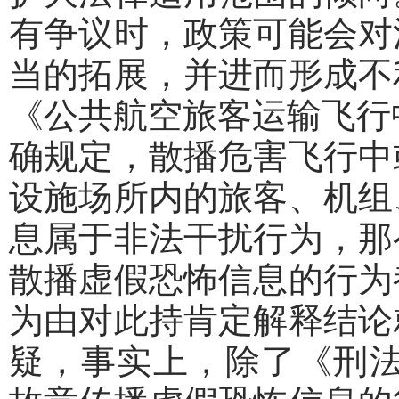
有争议时，政策可能会对
当的拓展，并进而形成不
《公共航空旅客运输飞行
确规定，散播危害飞行中
设施场所内的旅客、机组
息属于非法干扰行为，那
散播虚假恐怖信息的行为
为由对此持肯定解释结论
疑，事实上，除了《刑法