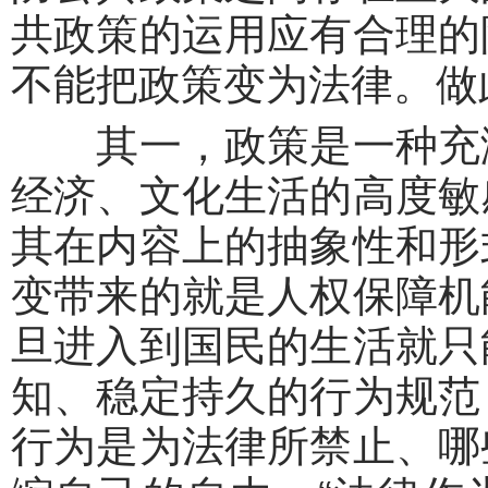
共政策的运用应有合理的
不能把政策变为法律。做
其一，政策是一种充满
经济、文化生活的高度敏
其在内容上的抽象性和形
变带来的就是人权保障机
旦进入到国民的生活就只
知、稳定持久的行为规范
行为是为法律所禁止、哪