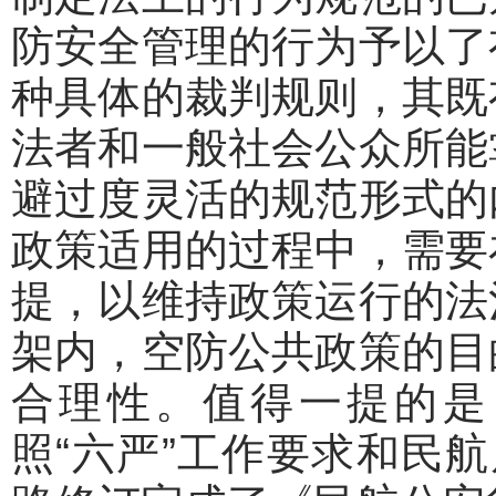
防安全管理的行为予以了
种具体的裁判规则，其既
法者和一般社会公众所能
避过度灵活的规范形式的
政策适用的过程中，需要
提，以维持政策运行的法
架内，空防公共政策的目
合理性。值得一提的是，
照“六严”工作要求和民