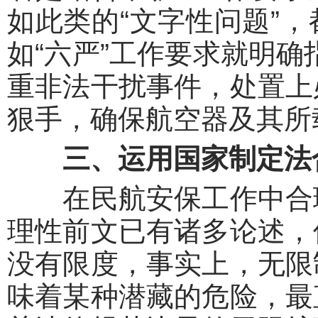
如此类的“文字性问题”
如“六严”工作要求就明确
重非法干扰事件，处置上
狠手，确保航空器及其所
三、运用国家制定法
在民航安保工作中合理
理性前文已有诸多论述，
没有限度，事实上，无限
味着某种潜藏的危险，最