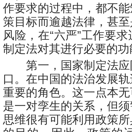
作要求的过程中，都不能
策目标而逾越法律，甚至
风险，在“六严”工作要
制定法对其进行必要的功
第一，国家制定法应防
口。在中国的法治发展轨
重要的角色。这一点本无
是一对孪生的关系，但须
思维很有可能利用政策所