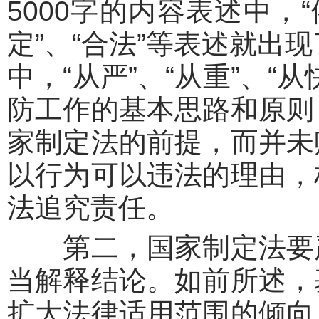
5000字的内容表述中，
定”、“合法”等表述就出
中，“从严”、“从重”、
防工作的基本思路和原则
家制定法的前提，而并未
以行为可以违法的理由，
法追究责任。
第二，国家制定法要严
当解释结论。如前所述，
扩大法律适用范围的倾向