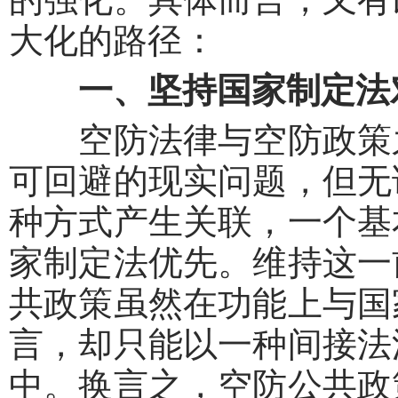
大化的路径：
一、坚持国家制定法
空防法律与空防政策之
可回避的现实问题，但无
种方式产生关联，一个基
家制定法优先。维持这一
共政策虽然在功能上与国
言，却只能以一种间接法
中。换言之，空防公共政