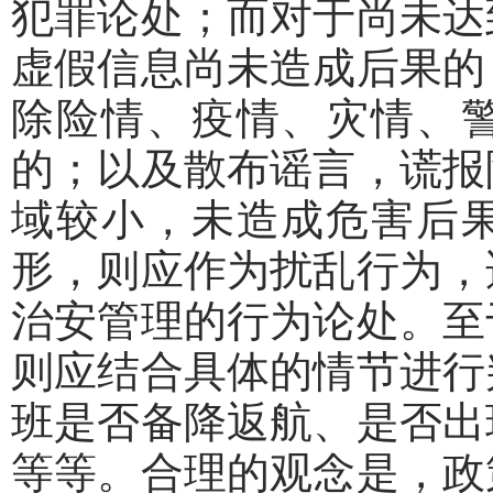
犯罪论处；而对于尚未达
虚假信息尚未造成后果的
除险情、疫情、灾情、
的；以及散布谣言，谎报
域较小，未造成危害后
形，则应作为扰乱行为，
治安管理的行为论处。至
则应结合具体的情节进行
班是否备降返航、是否出
等等。合理的观念是，政