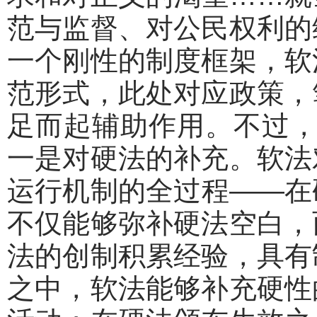
范与监督、对公民权利的
一个刚性的制度框架，软
范形式，此处对应政策，
足而起辅助作用。不过，
一是对硬法的补充。软法
运行机制的全过程——在
不仅能够弥补硬法空白，
法的创制积累经验，具有
之中，软法能够补充硬性