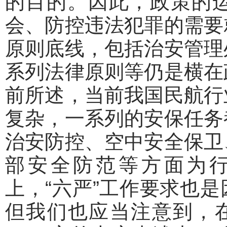
的目的。因此，政策的
会、防控违法犯罪的需要
原则底线，包括治安管理
系列法律原则等仍是横在
前所述，当前我国民航行
复杂，一系列的安保任务
治安防控、空中安全保卫
部安全防范等方面为
上，“六严”工作要求也
但我们也应当注意到，在