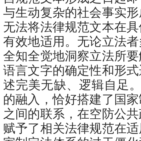
与生动复杂的社会事实形
无法将法律规范文本在具
有效地适用。无论立法者
全知全觉地洞察立法所要
语言文字的确定性和形式
述完美无缺、逻辑自足。”
的融入，恰好搭建了国家
之间的联系，在空防公共
赋予了相关法律规范在适