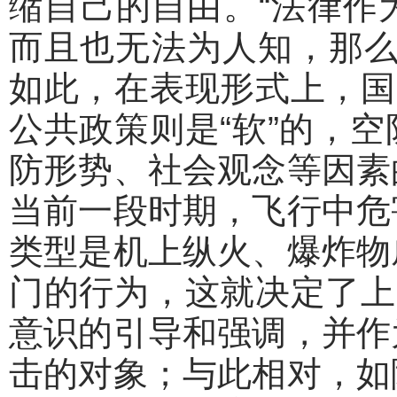
缩自己的自由。“法律作
而且也无法为人知，那么只
如此，在表现形式上，国
公共政策则是“软”的，
防形势、社会观念等因素
当前一段时期，飞行中危
类型是机上纵火、爆炸物
门的行为，这就决定了上
意识的引导和强调，并作
击的对象；与此相对，如