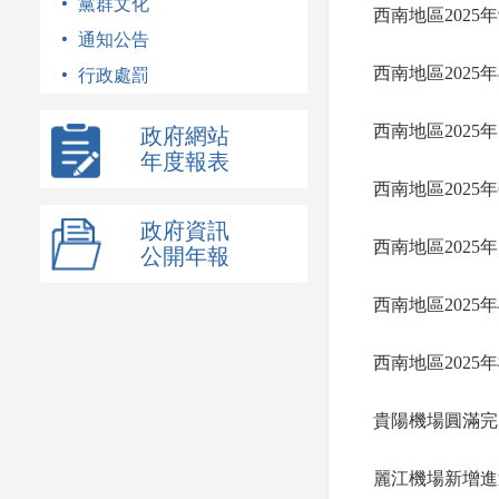
黨群文化
西南地區2025
通知公告
西南地區2025
行政處罰
西南地區2025
政府網站
年度報表
西南地區2025
政府資訊
西南地區2025
公開年報
西南地區2025
西南地區2025
貴陽機場圓滿完
麗江機場新增進