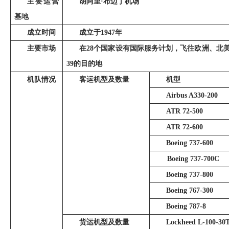
主要运营
胡阿里·布迈丁机场
基地
成立时间
成立于1947年
主要市场
在28个国家设有国际服务计划，飞往欧洲、北
39的目的地
机队情况
客运机型及数量
机型
Airbus A330-200
ATR 72-500
ATR 72-600
Boeing 737-600
Boeing 737-700C
Boeing 737-800
Boeing 767-300
Boeing 787-8
货运机型及数量
Lockheed L-100-30