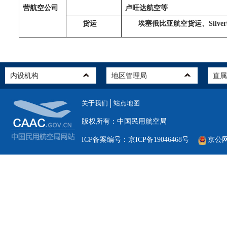
营航空公司
卢旺达航空等
货运
埃塞俄比亚航空货运、
Silve
关于我们
站点地图
版权所有：中国民用航空局
ICP备案编号：京ICP备19046468号
京公网安