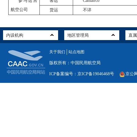
参与运营
客运
Camairco
航空公司
货运
不详
关于我们
站点地图
版权所有：中国民用航空局
ICP备案编号：京ICP备19046468号
京公网安