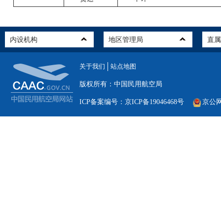
关于我们
站点地图
版权所有：中国民用航空局
ICP备案编号：京ICP备19046468号
京公网安