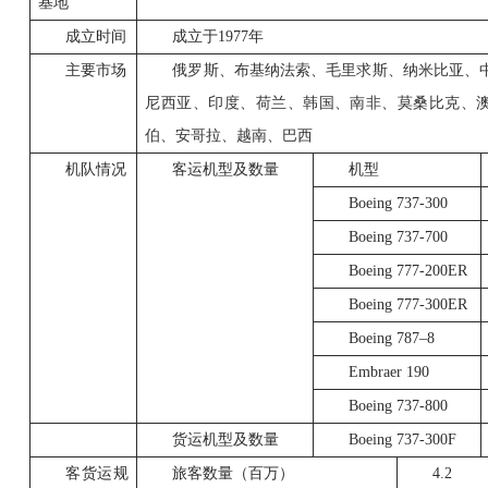
基地
成立时间
成立于
1977
年
主要市场
俄罗斯、布基纳法索、毛里求斯、纳米比亚、
尼西亚、印度、荷兰、韩国、南非、莫桑比克、
伯、安哥拉、越南、巴西
机队情况
客运机型及数量
机型
Boeing 737-300
Boeing 737-700
Boeing 777-200ER
Boeing 777-300ER
Boeing 787–8
Embraer 190
Boeing 737-800
货运机型及数量
Boeing 737-300F
客货运规
旅客数量（百万）
4.2