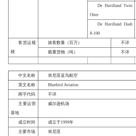
De Havilland Twin
Otter
De Havilland Dash
8-100
客货运规
旅客数量（百万）
不详
模
载重货物（吨）
不详
中文名称
肯尼亚蓝鸟航空
英文名称
Bluebird Aviation
两字代码
不详
主要运营
威尔逊机场
基地
成立时间
成立于1999年
主要市场
肯尼亚