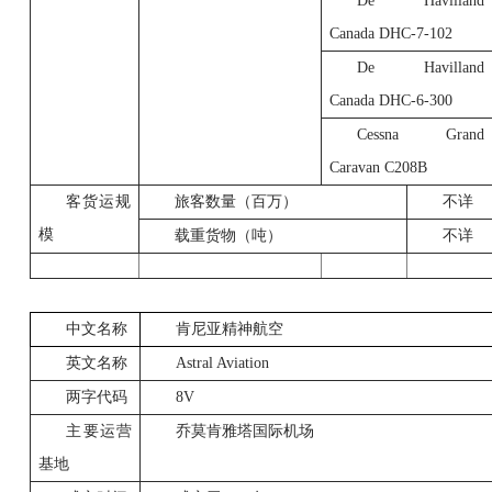
De Havilland
Canada DHC-7-102
De Havilland
Canada DHC-6-300
Cessna Grand
Caravan C208B
客货运规
旅客数量（百万）
不详
模
载重货物（吨）
不详
中文名称
肯尼亚精神航空
英文名称
Astral Aviation
两字代码
8V
主要运营
乔莫肯雅塔国际机场
基地