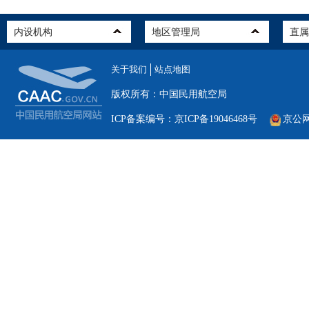
关于我们
站点地图
版权所有：中国民用航空局
ICP备案编号：京ICP备19046468号
京公网安