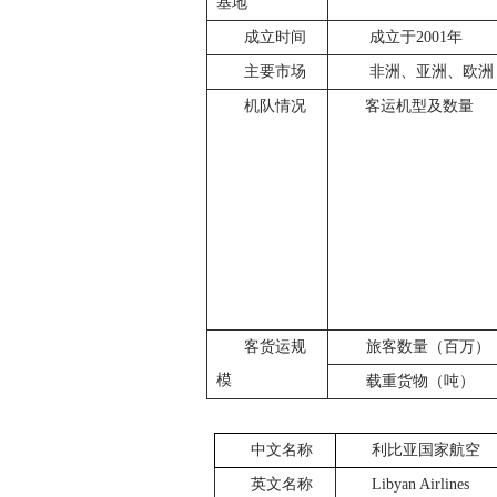
基地
成立时间
成立于2001年
主要市场
非洲、亚洲、欧洲
机队情况
客运机型及数量
客货运规
旅客数量（百万）
模
载重货物（吨）
中文名称
利比亚国家航空
英文名称
Libyan Airlines