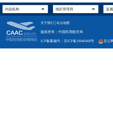
关于我们
站点地图
版权所有：中国民用航空局
ICP备案编号：京ICP备19046468号
京公网安