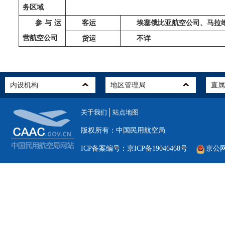
务区域
参与运
客运
埃塞俄比亚航空公司、马拉
营航空公司
货运
不详
关于我们
站点地图
版权所有：中国民用航空局
ICP备案编号：京ICP备19046468号
京公网安