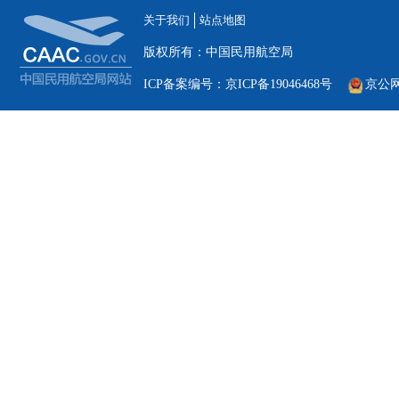
关于我们
站点地图
版权所有：中国民用航空局
ICP备案编号：京ICP备19046468号
京公网安