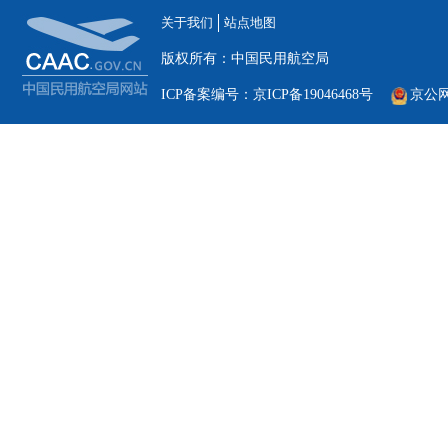
关于我们
站点地图
版权所有：中国民用航空局
ICP备案编号：京ICP备19046468号
京公网安