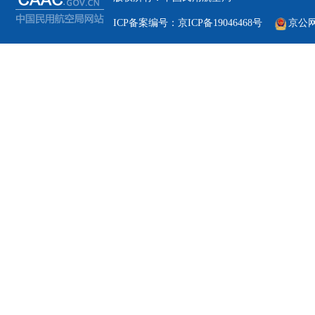
ICP备案编号：京ICP备19046468号
京公网安