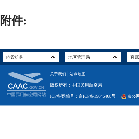
附件:
关于我们
站点地图
版权所有：中国民用航空局
ICP备案编号：京ICP备19046468号
京公网安