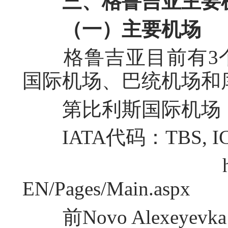
三、格鲁吉亚主要
（一）主要机场
格鲁吉亚目前有3个
国际机场、巴统机场和
第比利斯国际机场（Tbilisi 
IATA代码：TBS, I
http://www.tbi
EN/Pages/Main.aspx
前Novo Alexey