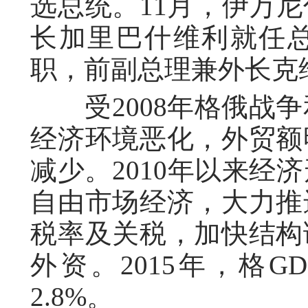
选总统。11月，伊万
长加里巴什维利就任总理
职，前副总理兼外长克
受2008年格俄战争和
经济环境恶化，外贸额
减少。2010年以来经
自由市场经济，大力推
税率及关税，加快结构
外资。2015年，格G
2.8%。