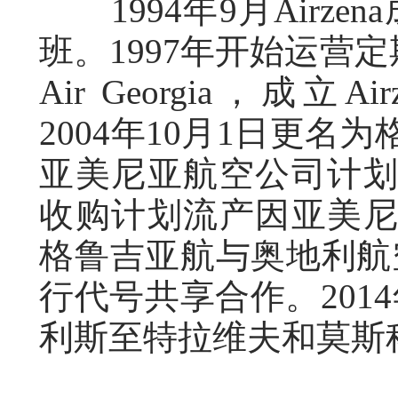
1994年9月Airz
班。1997年开始运营定期航
Air Georgia，成立Airz
2004年10月1日更名
亚美尼亚航空公司计划收
收购计划流产因亚美尼亚
格鲁吉亚航与奥地利航
行代号共享合作。201
利斯至特拉维夫和莫斯