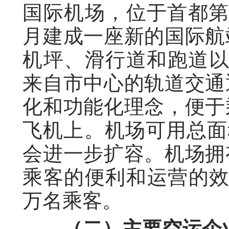
国际机场，位于首都第比
月建成一座新的国际航
机坪、滑行道和跑道以
来自市中心的轨道交通
化和功能化理念，便于
飞机上。机场可用总面积
会进一步扩容。机场拥
乘客的便利和运营的效
万名乘客。
（二）主要空运企