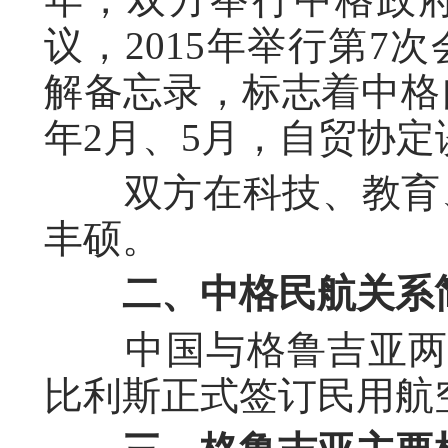
议，2015年举行第7
解备忘录，标志着中格自
年2月、5月，自贸协
双方在科技、教育、
丰硕。
二、中格民航关系
中国与格鲁吉亚两国政
比利斯正式签订民用航