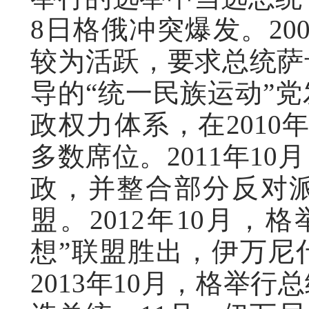
8日格俄冲突爆发。20
较为活跃，要求总统萨
导的“统一民族运动”
政权力体系，在2010
多数席位。2011年1
政，并整合部分反对派
盟。2012年10月，
想”联盟胜出，伊万尼
2013年10月，格举