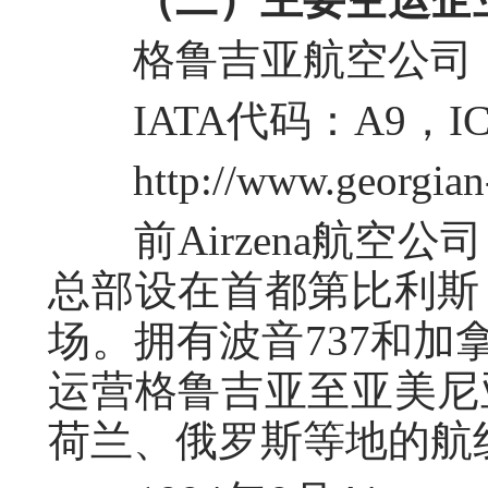
格鲁吉亚航空公司（Geor
IATA代码：A9，IC
http://www.georgian-
前Airzena航空公
总部设在首都第比利斯
场。拥有波音737和加
运营格鲁吉亚至亚美尼
荷兰、俄罗斯等地的航