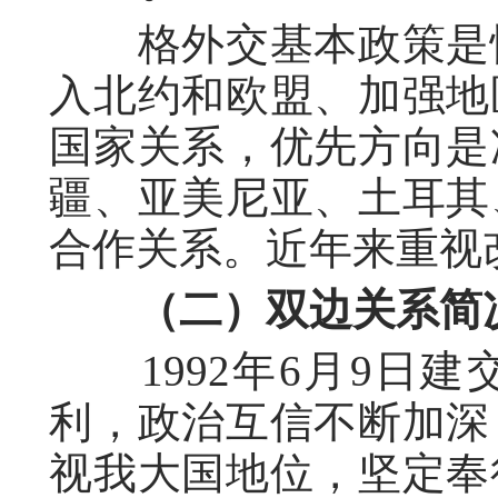
格外交基本政策是恢
入北约和欧盟、加强地
国家关系，优先方向是
疆、亚美尼亚、土耳其
合作关系。近年来重视
（二）双边关系简
1992年6月9日建
利，政治互信不断加深
视我大国地位，坚定奉