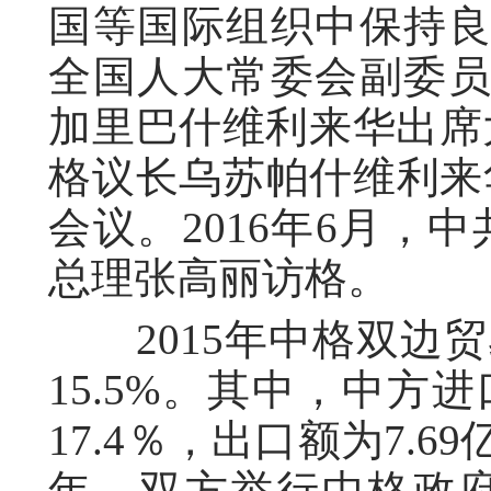
国等国际组织中保持良好
全国人大常委会副委员
加里巴什维利来华出席
格议长乌苏帕什维利来
会议。2016年6月，
总理张高丽访格。
2015年中格双边贸易
15.5%。其中，中方
17.4％，出口额为7.69
年，双方举行中格政