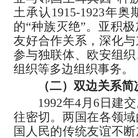
土承认1915-192
的“种族灭绝”。亚积
友好合作关系，深化与
参与独联体、欧安组织
组织等多边组织事务。
（二）双边关系简
1992年4月6日建
往密切。两国在各领域
国人民的传统友谊不断