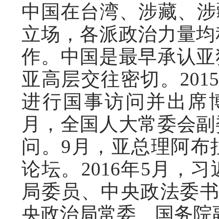
中国在台湾、涉藏、涉
立场，各派政治力量均
作。中国是最早承认亚
亚高层交往密切。201
进行国事访问并出席博
月，全国人大常委会副
问。9月，亚总理阿布拉
论坛。2016年5月，
局委员、中央政法委书
央政治局常委、国务院