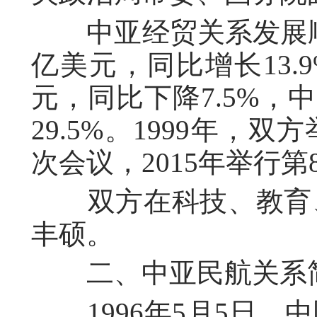
中亚经贸关系发展顺利。
亿美元，同比增长13.
元，同比下降7.5%，
29.5%。1999年
次会议，2015年举行第
双方在科技、教育、
丰硕。
二、中亚民航关系
1996年5月5日，