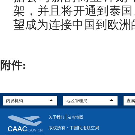
架，并且将开通到泰国
望成为连接中国到欧洲
附件:
关于我们
站点地图
版权所有：中国民用航空局