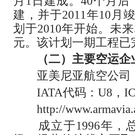
月1日建成。40个月
建，并于2011年10
划于2010年开始。未来
元。该计划一期工程已
（二）主要空运企
亚美尼亚航空公司（Ar
IATA代码：U8，IC
http://www.armavia.a
成立于1996年，