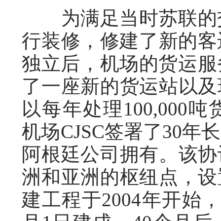
为满足当时苏联的交
行装修，修建了新的客
独立后，机场的货运服务
了一座新的货运站以及
以每年处理100,000
机场CJSC签署了30
阿根廷公司拥有。该协
洲和亚洲的枢纽点，设
建工程于2004年开始