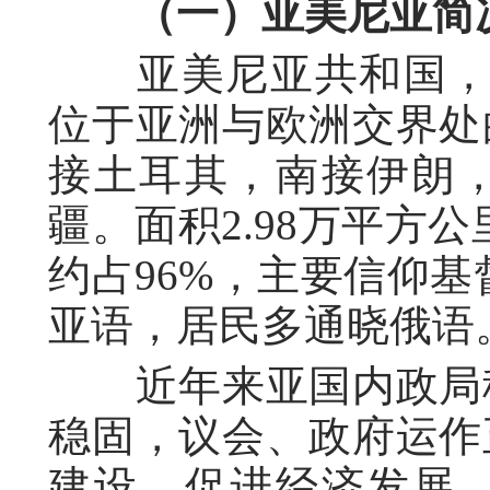
（一）亚美尼亚简
亚美尼亚共和国，首
位于亚洲与欧洲交界处
接土耳其，南接伊朗
疆。面积2.98万平方公
约占96%，主要信仰
亚语，居民多通晓俄语
近年来亚国内政局稳
稳固，议会、政府运作
建设、促进经济发展