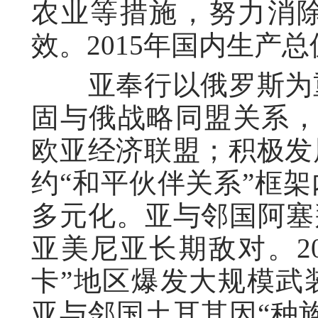
农业等措施，努力消
效。2015年国内生产
亚奉行以俄罗斯为重
固与俄战略同盟关系，2
欧亚经济联盟；积极发
约“和平伙伴关系”框
多元化。亚与邻国阿塞
亚美尼亚长期敌对。20
卡”地区爆发大规模武
亚与邻国土耳其因“种