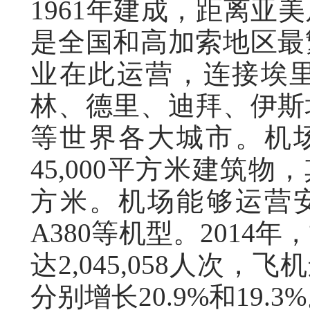
1961年建成，距离亚
是全国和高加索地区最
业在此运营，连接埃
林、德里、迪拜、伊斯
等世界各大城市。机场现
45,000平方米建筑物
方米。机场能够运营安-1
A380等机型。201
达2,045,058人次，
分别增长20.9%和19.3