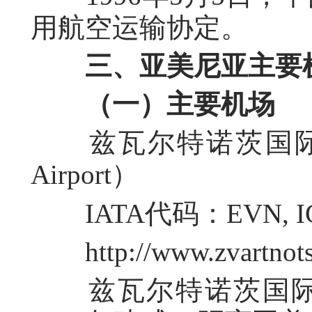
用航空运输协定。
三、亚美尼亚主要
（一）主要机场
兹瓦尔特诺茨国际机场（Zvar
Airport）
IATA代码：EVN, I
http://www.zvartnots.
兹瓦尔特诺茨国际