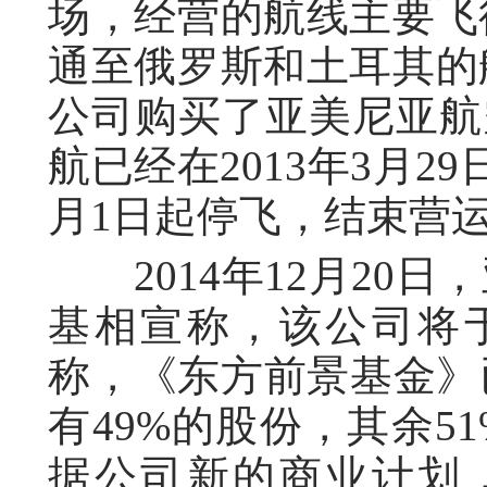
场，经营的航线主要飞往
通至俄罗斯和土耳其的航
公司购买了亚美尼亚航
航已经在2013年3月
月1日起停飞，结束营
2014年12月20日
基相宣称，该公司将于
称，《东方前景基金》
有49%的股份，其余5
据公司新的商业计划，