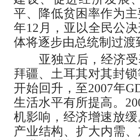
平、降低贫困率作为主要
年12月，亚以全民公
体将逐步由总统制过渡
亚独立后，经济受基
拜疆、土耳其对其封锁等
开始回升，至2007年
生活水平有所提高。20
机影响，经济增速放缓。
产业结构、扩大内需、