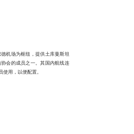
巴德机场为枢纽，提供土库曼斯坦
输协会的成员之一。其国内航线连
飞行员使用，以便配置。