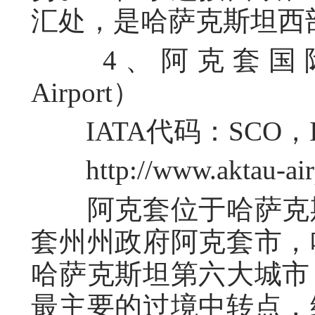
汇处，是哈萨克斯坦西
4、阿克套国际机场（Ak
Airport）
IATA代码：SCO，I
http://www.aktau-airp
阿克套位于哈萨克斯
套州州政府阿克套市，
哈萨克斯坦第六大城市
最主要的过境中转点，