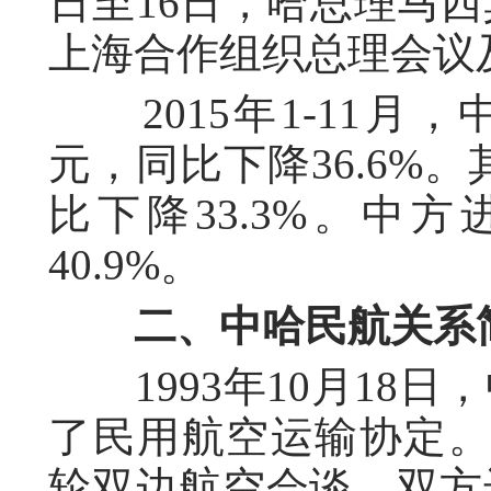
日至16日，哈总理马
上海合作组织总理会议
2015年1-11月，
元，同比下降36.6%。
比下降33.3%。中方
40.9%。
二、中哈民航关系
1993年10月18日
了民用航空运输协定。2
轮双边航空会谈，双方