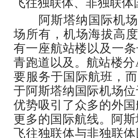
飞往独联体、非独联体
阿斯塔纳国际机场该
场所有，机场海拔高度为
有一座航站楼以及一条长宽
青跑道以及。航站楼分
要服务于国际航班，而
于阿斯塔纳国际机场位
优势吸引了众多的外国
更多的国际航线。阿斯
飞往独联体与非独联体