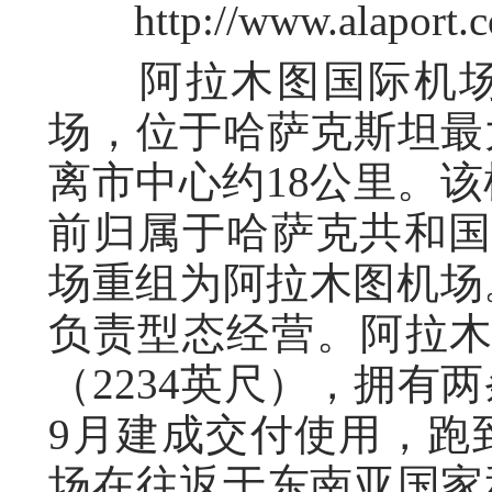
http://www.alaport.c
阿拉木图国际机场
场，位于哈萨克斯坦最
离市中心约18公里。该机
前归属于哈萨克共和国民
场重组为阿拉木图机场。
负责型态经营。阿拉木
（2234英尺），拥有
9月建成交付使用，跑到
场在往返于东南亚国家