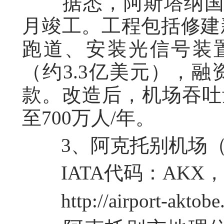
据悉，阿斯塔纳国际机
月竣工。工程包括修建
跑道、安装光信号装置
（约3.3亿美元），
款。改造后，机场吞吐量
至700万人/年。
3、阿克托别机场（Aktob
IATA代码：AKX，I
http://airport-aktobe.