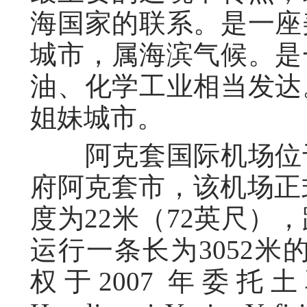
海国家的联系。是一座
城市，属海滨气候。是
油、化学工业相当发达
姐妹城市。
阿克套国际机场位于
府阿克套市，该机场正式
度为22米（72英尺）
运行一条长为3052米
权于2007 年委托土耳其“A