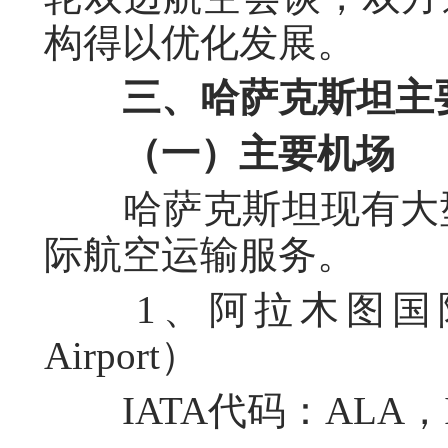
构得以优化发展。
三、哈萨克斯坦主
（一）主要机场
哈萨克斯坦现有大型机
际航空运输服务。
1、阿拉木图国际机场（Al
Airport）
IATA代码：ALA，I