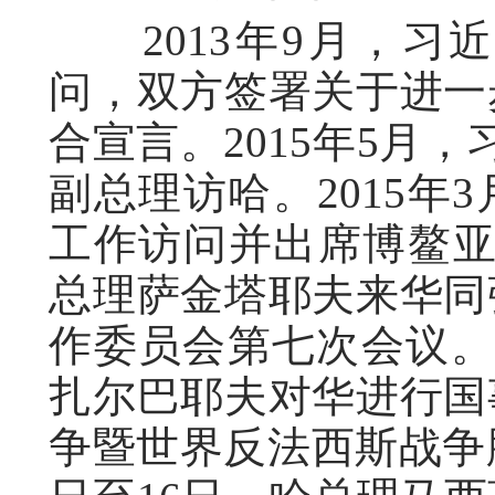
2013年9月，习
问，双方签署关于进一
合宣言。2015年5月
副总理访哈。2015年
工作访问并出席博鳌亚
总理萨金塔耶夫来华同
作委员会第七次会议。8
扎尔巴耶夫对华进行国
争暨世界反法西斯战争胜