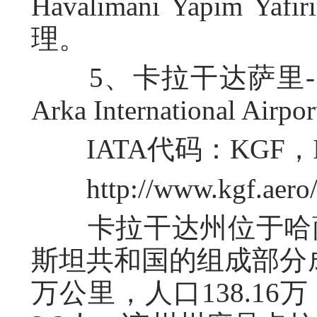
Havalimani Yapim Yaf
理。
5、卡拉干达萨里-阿尔卡机
Arka International Airpo
IATA代码：KGF，I
http://www.kgf.aero/
卡拉干达州位于哈萨
斯坦共和国的组成部分成立
万公里，人口138.1