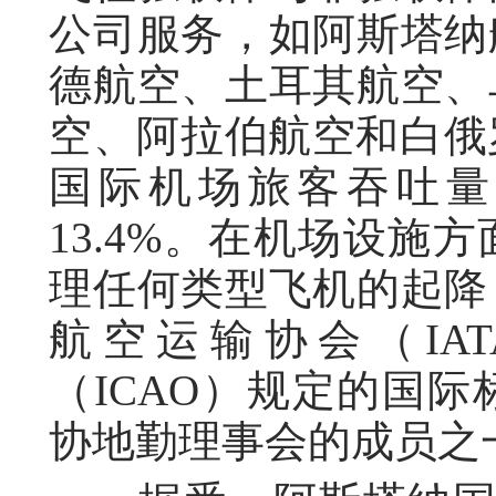
公司服务，如阿斯塔纳
德航空、土耳其航空、
空、阿拉伯航空和白俄罗
国际机场旅客吞吐量
13.4%。在机场设施
理任何类型飞机的起降
航空运输协会（IA
（ICAO）规定的国
协地勤理事会的成员之