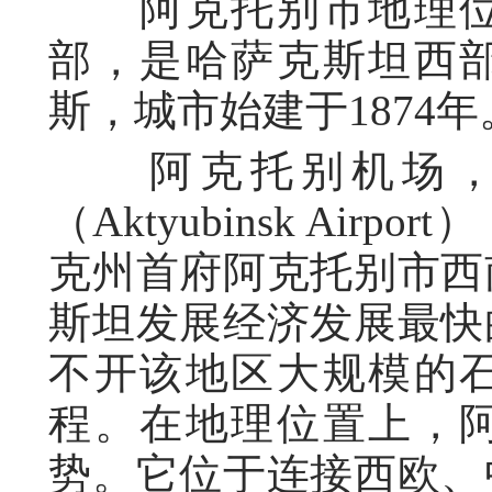
阿克托别市地理位
部，是哈萨克斯坦西
斯，城市始建于1874年
阿克托别机场，
（Aktyubinsk Ai
克州首府阿克托别市西
斯坦发展经济发展最快
不开该地区大规模的
程。在地理位置上，
势。它位于连接西欧、