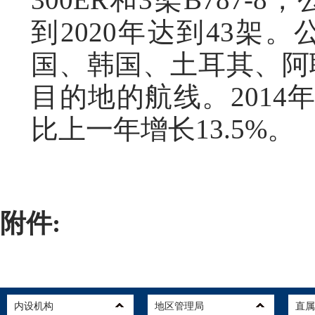
到2020年达到43架
国、韩国、土耳其、阿
目的地的航线。2014
比上一年增长13.5%。
附件: