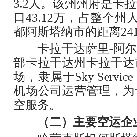
3.2人。该州州府是卡
口43.12万，占整个州
都阿斯塔纳市的距离24
卡拉干达萨里-阿尔
部卡拉干达州卡拉干达
场，隶属于Sky Servi
机场公司运营管理，为
空服务。
（二）主要空运企