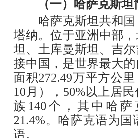
（一）哈萨克斯坦
哈萨克斯坦共和国，
塔纳。位于亚洲中部，
坦、土库曼斯坦、吉尔
接中国，是世界最大的
面积272.49万平方公里
10月），50%以上居
族140个，其中哈萨
21.4%。哈萨克语为
语。