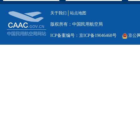
关于我们
站点地图
版权所有：中国民用航空局
ICP备案编号：京ICP备19046468号
京公网安