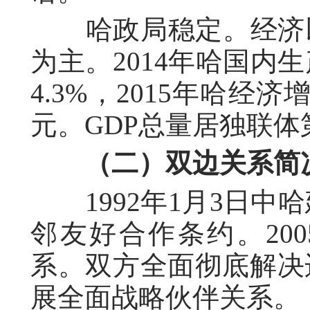
哈政局稳定。经济以
为主。2014年哈国内
4.3%，2015年哈经济
元。GDP总量居独联
（二）双边关系简
1992年1月3日中哈
邻友好合作条约。20
系。双方全面彻底解决边
展全面战略伙伴关系。