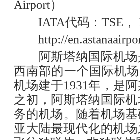
Airport）
IATA代码：TSE， 
http://en.astanaairpor
阿斯塔纳国际机场是
西南部的一个国际机场，
机场建于1931年，是
之初，阿斯塔纳国际机
务的机场。随着机场基
亚大陆最现代化的机场