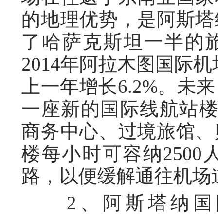
的地理优势，是阿斯塔
了哈萨克斯坦一半的旅
2014年阿拉木图国际机
上一年增长6.2%。未
一座新的国际线航站楼
商务中心、过境旅馆、
楼每小时可容纳250
路，以便缓解通往机场
2、阿斯塔纳国际机场（As