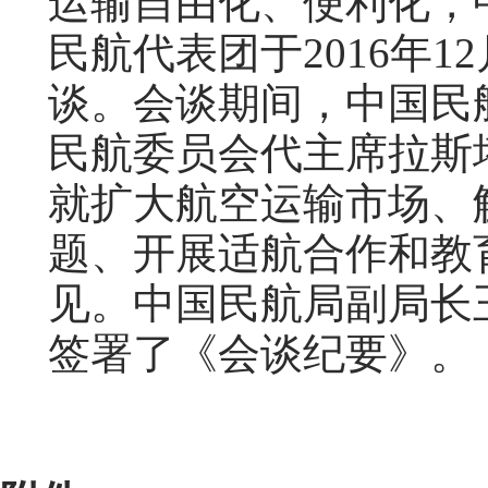
运输自由化、便利化，
民航代表团于2016年1
谈。会谈期间，中国民
民航委员会代主席拉斯
就扩大航空运输市场、
题、开展适航合作和教
见。中国民航局副局长
签署了《会谈纪要》。