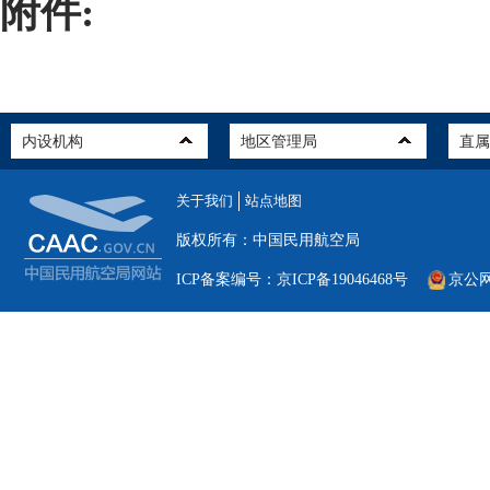
附件:
关于我们
站点地图
版权所有：中国民用航空局
ICP备案编号：京ICP备19046468号
京公网安