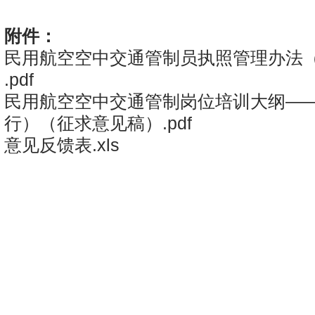
附件：
民用航空空中交通管制员执照管理办法
.pdf
民用航空空中交通管制岗位培训大纲—
行）（征求意见稿）.pdf
意见反馈表.xls