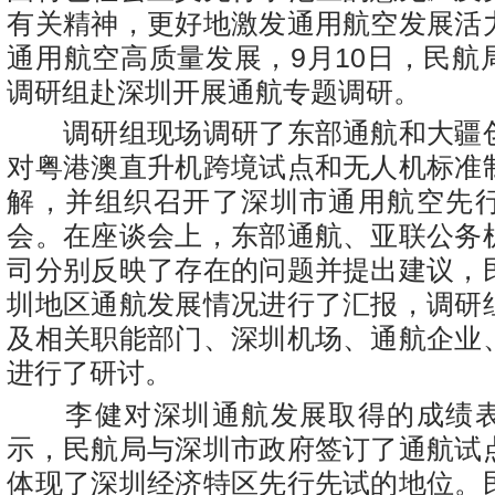
有关精神，更好地激发通用航空发展活
通用航空高质量发展，9月10日，民航
调研组赴深圳开展通航专题调研。
调研组现场调研了东部通航和大疆
对粤港澳直升机跨境试点和无人机标准
解，并组织召开了深圳市通用航空先
会。在座谈会上，东部通航、亚联公务
司分别反映了存在的问题并提出建议，
圳地区通航发展情况进行了汇报，调研
及相关职能部门、深圳机场、通航企业
进行了研讨。
李健对深圳通航发展取得的成绩表
示，民航局与深圳市政府签订了通航试
体现了深圳经济特区先行先试的地位。