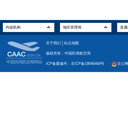
关于我们
站点地图
版权所有：中国民用航空局
ICP备案编号：京ICP备19046468号
京公网安