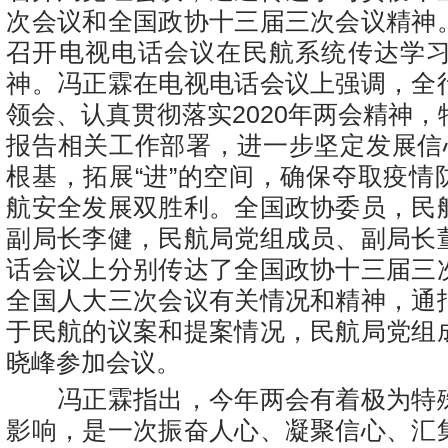
次会议和全国政协十三届三次会议精神
召开电视电话会议在民航系统传达学习2
神。冯正霖在电视电话会议上强调，全
领会、认真贯彻落实2020年两会精神
报告相关工作部署，进一步坚定发展信心
根基，拓展“进”的空间，确保夺取疫情
航安全发展双胜利。全国政协委员，民
副局长李健，民航局党组成员、副局长
话会议上分别传达了全国政协十三届三
全国人大三次会议有关情况和精神，通
于民航的议案和提案情况，民航局党组
晓峰参加会议。
冯正霖指出，今年两会有着极为特
影响，是一次振奋人心、凝聚信心、汇