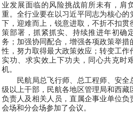
业发展面临的风险挑战前所未有，肩
重。全行业要在以习近平同志为核心的
下，迎难而上，锐意进取，不折不扣贯
策部署，抓紧抓实、持续推进年初确
务；加强协同配合，增强各项政策举措
性，努力取得最大政策效应；转变工作
实功、求实效上下功夫，同心共克时
机。
民航局总飞行师、总工程师、安全
级以上干部，民航各地区管理局和西藏
负责人及相关人员，直属企事业单位负
会场和分会场参加了会议。