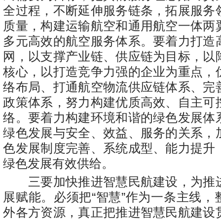
全过程，不断延伸服务链条，拓展服务
质量，构建运输航空和通用航空一体两
多元高效的航空服务体系。要着力打造
网，以支撑产业链、供应链为目标，以
核心，以打造竞争力强的企业为重点，
络布局、打通航空物流供应链体系、完
政策体系，努力构建优质高效、自主可
络。要着力构建环境和谐的绿色发展体
绿色发展与安全、效益、服务的关系，
色发展制度完善、系统成型、能力提升
绿色发展有效供给。
三要加快推进智慧民航建设，为推
展赋能。必须把“智慧”作为一条主线，
外各方资源，真正把推进智慧民航建设