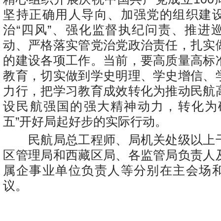
坚持正确用人导向、加强党的组织建
治“四风”、强化监督执纪问责、推进
动、严格落实管党治党政治责任，扎实
的建设各项工作。当前，要高质量高标
教育，切实做到学史明理、学史增信、
力行，把学习教育成效转化为推动民航
设民航强国的强大精神动力，转化为
五”开好局起好步的实际行动。
民航局总工程师、局机关处级以上
区管理局和西藏区局、各监管局负责人
属企事业单位负责人等分别在主会场
议。