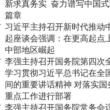
新求真务实 奋力谱写中国
篇章
习近平主持召开新时代推动
起座谈会强调：在更高起点
中部地区崛起
李强主持召开国务院第四次全
学习贯彻习近平总书记在全国
间的重要讲话精神 对落实国务
重点工作进行部署
李强主持召开国务院常务会议