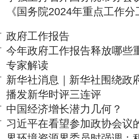
《国务院2024年重点工作
政府工作报告
今年政府工作报告释放哪些
专家解读
新华社消息｜新华社围绕政
播发新华时评三连评
中国经济增长潜力几何？
习近平在看望参加政协会议
界环境资源界委员时强调：