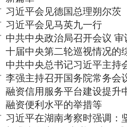
习近平会见德国总理朔尔茨
习近平会见马英九一行
中共中央政治局召开会议 审
十届中央第二轮巡视情况的
中共中央总书记习近平主持
李强主持召开国务院常务会
融资信用服务平台建设提升
融资便利水平的举措等
习近平在湖南考察时强调：