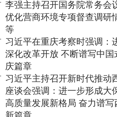
李强主持召开国务院常务会议
优化营商环境专项督查调研
等
习近平在重庆考察时强调：
深化改革开放 不断谱写中国
庆篇章
习近平主持召开新时代推动
座谈会强调：进一步形成大
高质量发展新格局 奋力谱写
新篇章