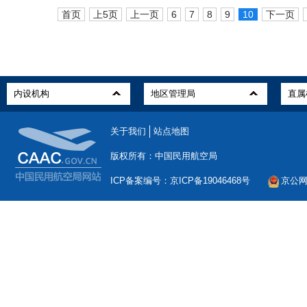
首页
上5页
上一页
6
7
8
9
10
下一页
关于我们
站点地图
版权所有：中国民用航空局
ICP备案编号：京ICP备19046468号
京公网安