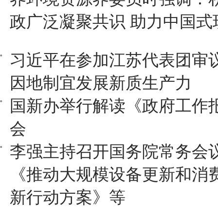
政广泛凝聚共识 助力中国式
习近平在参加江苏代表团审
因地制宜发展新质生产力
国新办举行解读《政府工作
会
李强主持召开国务院常务会
《推动大规模设备更新和消
新行动方案》等