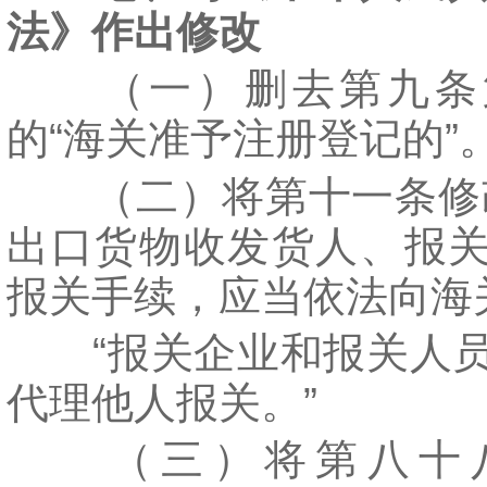
法》作出修改
（一）删去第九条
的“海关准予注册登记的”
（二）将第十一条修改
出口货物收发货人、报
报关手续，应当依法向海
“报关企业和报关人员
代理他人报关。”
（三）将第八十