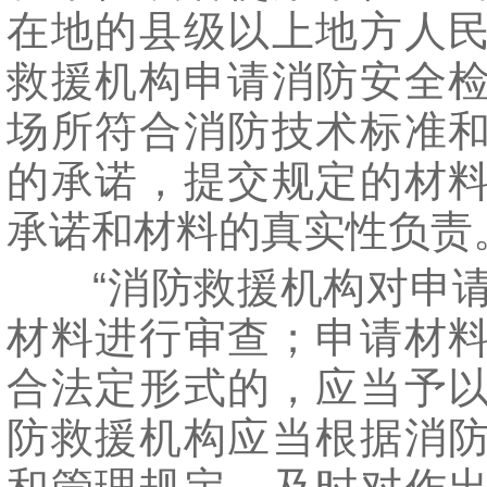
在地的县级以上地方人
救援机构申请消防安全
场所符合消防技术标准
的承诺，提交规定的材
承诺和材料的真实性负责
“消防救援机构对申请
材料进行审查；申请材
合法定形式的，应当予
防救援机构应当根据消