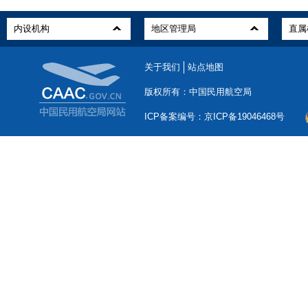
关于我们
站点地图
版权所有：中国民用航空局
ICP备案编号：京ICP备19046468号