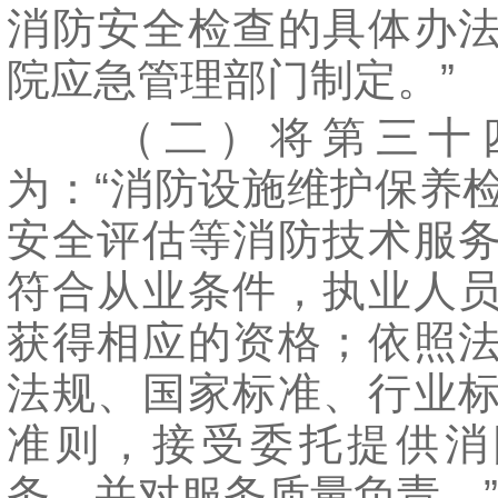
消防安全检查的具体办
院应急管理部门制定。”
（二）将第三十
为：“消防设施维护保养
安全评估等消防技术服
符合从业条件，执业人
获得相应的资格；依照
法规、国家标准、行业
准则，接受委托提供消
务，并对服务质量负责。