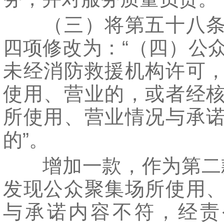
（三）将第五十八条
四项修改为：“（四）公
未经消防救援机构许可
使用、营业的，或者经
所使用、营业情况与承
的”。
增加一款，作为第二款
发现公众聚集场所使用
与承诺内容不符，经责