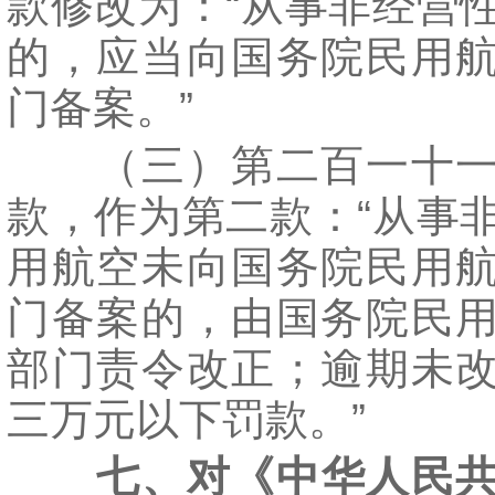
款修改为：“从事非经营
的，应当向国务院民用
门备案。”
（三）第二百一十一
款，作为第二款：“从事
用航空未向国务院民用
门备案的，由国务院民
部门责令改正；逾期未
三万元以下罚款。”
七、对《中华人民