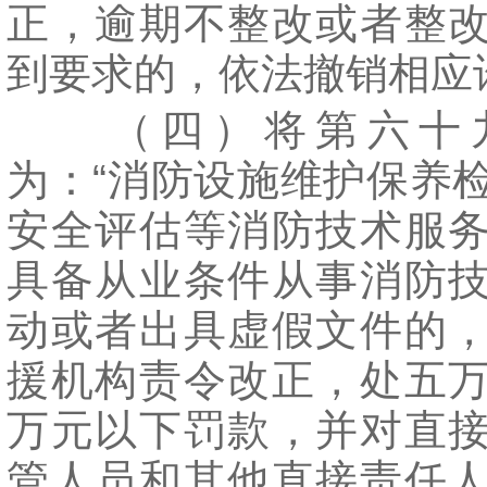
正，逾期不整改或者整
到要求的，依法撤销相应
（四）将第六十
为：“消防设施维护保养
安全评估等消防技术服
具备从业条件从事消防
动或者出具虚假文件的
援机构责令改正，处五
万元以下罚款，并对直
管人员和其他直接责任