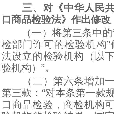
三、对《中华人民
口商品检验法》作出修改
（一）将第三条中的“
检部门许可的检验机构”
法设立的检验机构（以
验机构）”。
（二）第六条增加一
第三款：“对本条第一款
口商品检验，商检机构