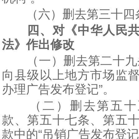
（六）删去第三十四
四、对《中华人民
法》作出修改
（一）删去第二十九条
向县级以上地方市场监
办理广告发布登记”。
（二）删去第五十
款、第五十七条、第五
款中的“吊销广告发布登记