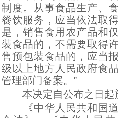
制度。从事食品生产、
餐饮服务，应当依法取
是，销售食用农产品和
装食品的，不需要取得
售预包装食品的，应当
级以上地方人民政府食
管理部门备案。”
本决定自公布之日起
《中华人民共和国道