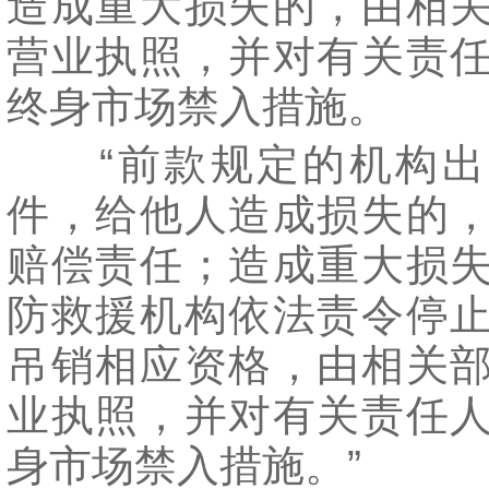
造成重大损失的，由相
营业执照，并对有关责
终身市场禁入措施。
“前款规定的机构出
件，给他人造成损失的
赔偿责任；造成重大损
防救援机构依法责令停
吊销相应资格，由相关
业执照，并对有关责任
身市场禁入措施。”