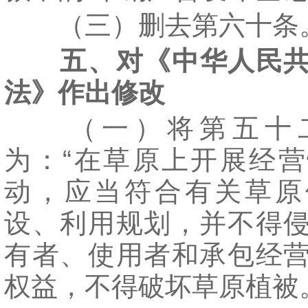
（三）删去第六十条
五、对《中华人民
法》作出修改
（一）将第五十
为：“在草原上开展经
动，应当符合有关草原
设、利用规划，并不得
有者、使用者和承包经
权益，不得破坏草原植被