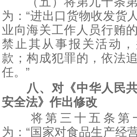
（五）将第九十条第
为：“进出口货物收发货
业向海关工作人员行贿
禁止其从事报关活动，
款；构成犯罪的，依法
任。”
八、对《中华人民
安全法》作出修改
将第三十五条第
为：“国家对食品生产经