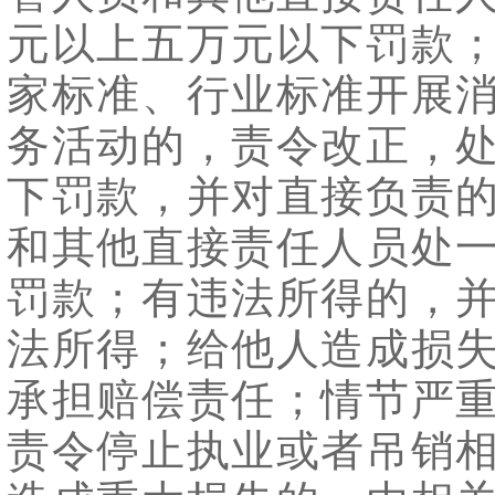
元以上五万元以下罚款
家标准、行业标准开展
务活动的，责令改正，
下罚款，并对直接负责
和其他直接责任人员处
罚款；有违法所得的，
法所得；给他人造成损
承担赔偿责任；情节严
责令停止执业或者吊销