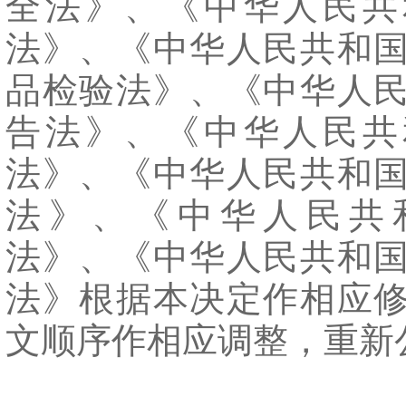
全法》、《中华人民共
法》、《中华人民共和
品检验法》、《中华人
告法》、《中华人民共
法》、《中华人民共和
法》、《中华人民共
法》、《中华人民共和
法》根据本决定作相应
文顺序作相应调整，重新