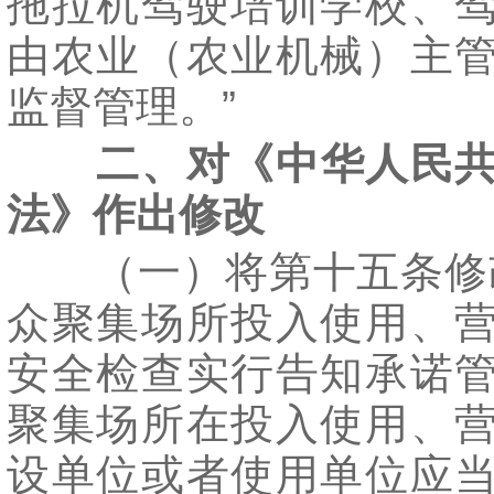
拖拉机驾驶培训学校、
由农业（农业机械）主
监督管理。”
二、对《中华人民
法》作出修改
（一）将第十五条修改
众聚集场所投入使用、
安全检查实行告知承诺
聚集场所在投入使用、
设单位或者使用单位应