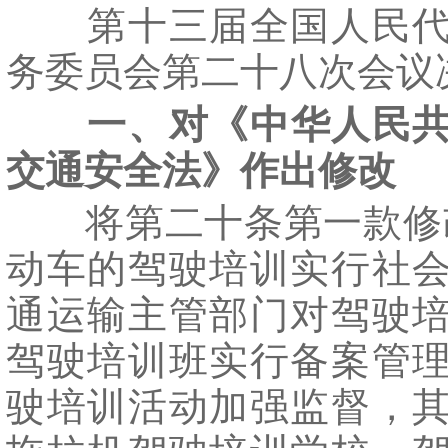
第十三届全国人民代
务委员会第二十八次会议
一、对《中华人民
交通安全法》作出修改
将第二十条第一款修改
动车的驾驶培训实行社
通运输主管部门对驾驶
驾驶培训班实行备案管
驶培训活动加强监督，