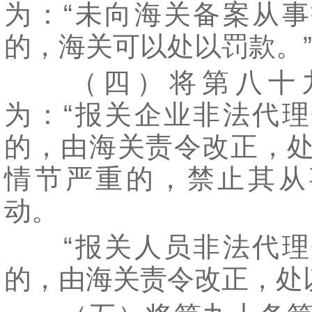
为：“未向海关备案从
的，海关可以处以罚款。
（四）将第八十
为：“报关企业非法代
的，由海关责令改正，
情节严重的，禁止其从
动。
“报关人员非法代理
的，由海关责令改正，处