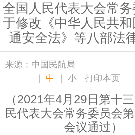
全国人民代表大会常务
于修改《中华人民共和
通安全法》等八部法
来源：中国民航局
｜
中
｜
小
打印本页
（2021年4月29日第十
民代表大会常务委员会第
会议通过）