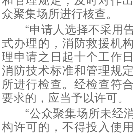
和管理规定，及时对作
众聚集场所进行核查。
“申请人选择不采用告
式办理的，消防救援机
理申请之日起十个工作
消防技术标准和管理规
所进行检查。经检查符
要求的，应当予以许可。
“公众聚集场所未经消
构许可的，不得投入使