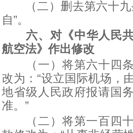
（二）删去第六十九条
自”。
六、对《中华人民
航空法》作出修改
（一）将第六十四条
改为：“设立国际机场，
地省级人民政府报请国
准。”
（二）将第一百四十