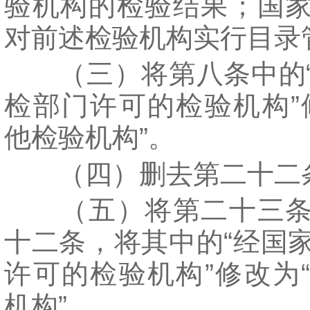
验机构的检验结果；国
对前述检验机构实行目录
（三）将第八条中的“
检部门许可的检验机构”
他检验机构”。
（四）删去第二十二
（五）将第二十三条
十二条，将其中的“经国
许可的检验机构”修改为
机构”。