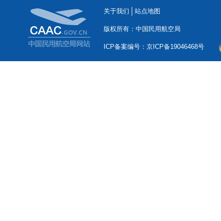
关于我们
站点地图
版权所有：中国民用航空局
ICP备案编号：京ICP备19046468号