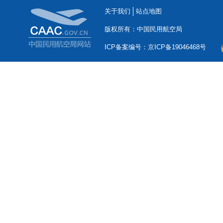
关于我们
站点地图
版权所有：中国民用航空局
ICP备案编号：京ICP备19046468号