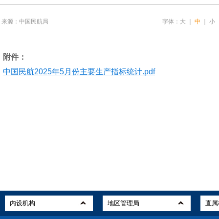
来源：中国民航局
字体：
大
｜
中
｜
小
附件：
中国民航2025年5月份主要生产指标统计.pdf