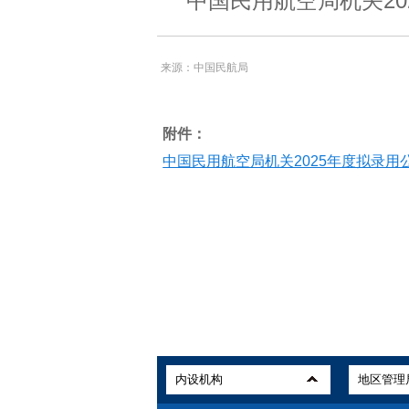
中国民用航空局机关2
来源：中国民航局
附件：
中国民用航空局机关2025年度拟录用公