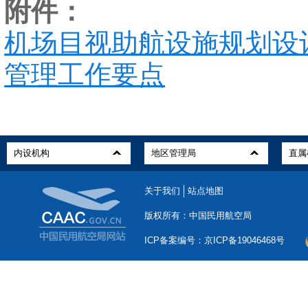
附件：
机场目视助航设施规划设
管理工作要点
关于我们
站点地图
版权所有：中国民用航空局
ICP备案编号：京ICP备19046468号