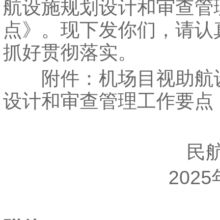
航设施规划设计和审查管
点》。现下发你们，请认
抓好贯彻落实。
附件：机场目视助航
设计和审查管理工作要点
民航
2025年