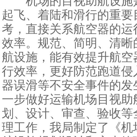
机场的目视助航设施
起飞、着陆和滑行的重要
考，直接关系航空器的运
效率。规范、简明、清晰
航设施，能有效提升航空
行效率，更好防范跑道侵
器误滑等不安全事件的发
一步做好运输机场目视助
划、设计、审查、验收等
理工作，我局制定了《机