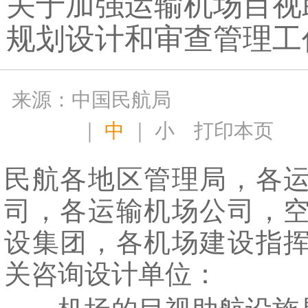
关于加强运输机场目视
规划设计和审查管理工
来源：中国民航局
｜
中
｜
小
打印本页
民航各地区管理局，各
司，各运输机场公司，
设集团，各机场建设指
关咨询设计单位：