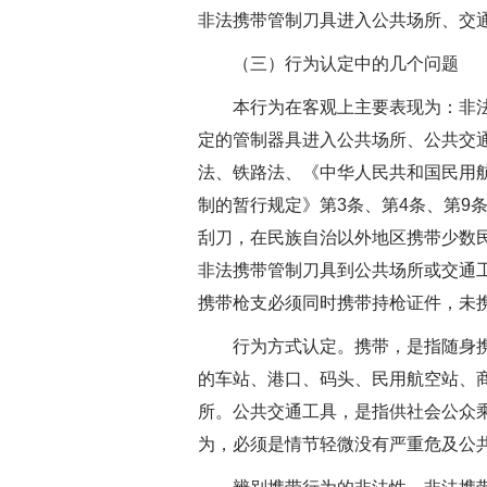
非法携带管制刀具进入公共场所、交
（三）行为认定中的几个问题
本行为在客观上主要表现为：非法携
定的管制器具进入公共场所、公共交
法、铁路法、《中华人民共和国民用
制的暂行规定》第3条、第4条、第
刮刀，在民族自治以外地区携带少数
非法携带管制刀具到公共场所或交通工
携带枪支必须同时携带持枪证件，未
行为方式认定。携带，是指随身携带
的车站、港口、码头、民用航空站、
所。公共交通工具，是指供社会公众
为，必须是情节轻微没有严重危及公