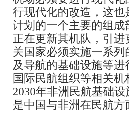
行现代化的改造，这也是
计划的一个主要的组成
正在更新其机队，引进
关国家必须实施一系列
及导航的基础设施等进
国际民航组织等相关机
2030年非洲民航基础
是中国与非洲在民航方