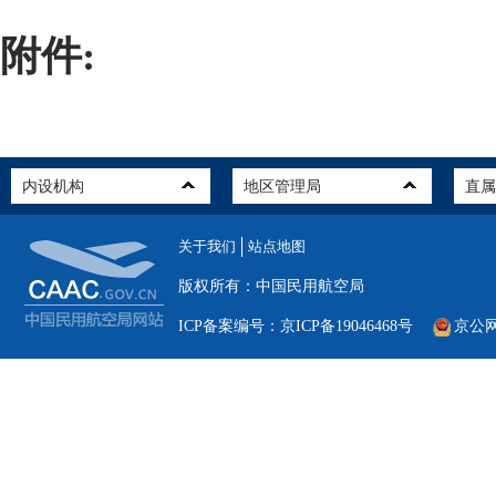
附件:
关于我们
站点地图
版权所有：中国民用航空局
ICP备案编号：京ICP备19046468号
京公网安