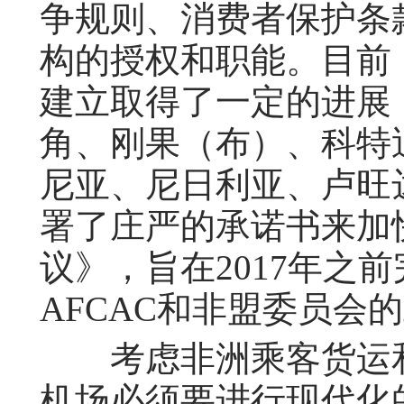
争规则、消费者保护条
构的授权和职能。目前
建立取得了一定的进展
角、刚果（布）、科特
尼亚、尼日利亚、卢旺
署了庄严的承诺书来加
议》，旨在2017年之
AFCAC和非盟委员会
考虑非洲乘客货运和
机场必须要进行现代化