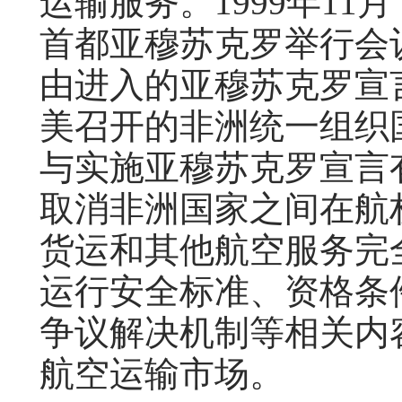
运输服务。1999年1
首都亚穆苏克罗举行会
由进入的亚穆苏克罗宣言
美召开的非洲统一组织
与实施亚穆苏克罗宣言
取消非洲国家之间在航
货运和其他航空服务完
运行安全标准、资格条
争议解决机制等相关内
航空运输市场。