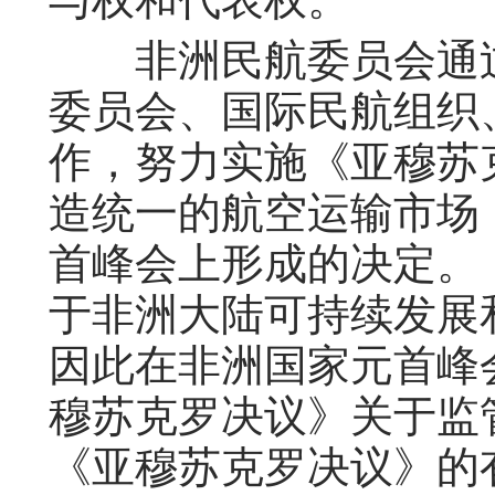
非洲民航委员会通过
委员会、国际民航组织
作，努力实施《亚穆苏克
造统一的航空运输市场，
首峰会上形成的决定。
于非洲大陆可持续发展
因此在非洲国家元首峰
穆苏克罗决议》关于监
《亚穆苏克罗决议》的