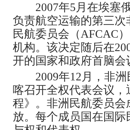
2007年5月在埃塞
负责航空运输的第三次
民航委员会（AFCAC
机构。该决定随后在20
开的国家和政府首脑会
2009年12月，非
喀召开全权代表会议，
程》。非洲民航委员会
放。每个成员国在国际
与权和代表权。