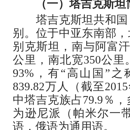
（一）塔吉克斯坦
塔吉克斯坦共和国，
别。位于中亚东南部，
别克斯坦，南与阿富汗
公里，南北宽350公
93%，有“高山国”之
839.82万人（截至2
中塔吉克族占79.9％
为逊尼派（帕米尔一
语，俄语为通用语。