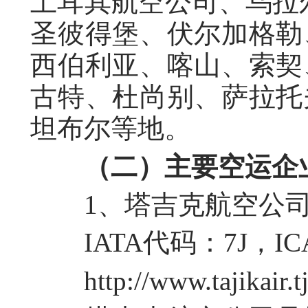
土耳其航空公司、乌拉尔
圣彼得堡、伏尔加格勒
西伯利亚、喀山、索契
古特、杜尚别、萨拉托
坦布尔等地。
（二）主要空运企
1、塔吉克航空公司（Ta
IATA代码：7J，IC
http://www.tajikair.tj