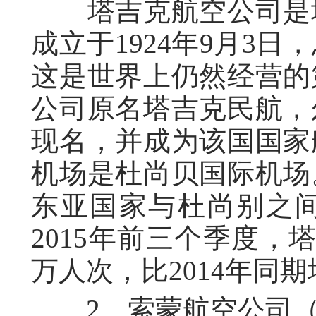
塔吉克航空公司是塔
成立于1924年9月3
这是世界上仍然经营的
公司原名塔吉克民航，
现名，并成为该国国家
机场是杜尚贝国际机场
东亚国家与杜尚别之
2015年前三个季度，
万人次，比2014年同期增
2、索蒙航空公司（SO