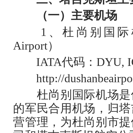
（一）主要机场
1、杜尚别国际机场（Dush
Airport）
IATA代码：DYU, I
http://dushanbeairpor
杜尚别国际机场是位
的军民合用机场，归塔
营管理，为杜尚别市提