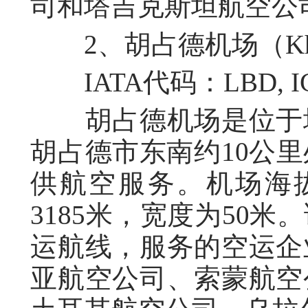
司和塔吉克斯坦航空公
2、胡占德机场（Khujan
IATA代码：LBD, I
胡占德机场是位于塔
胡占德市东南约10公
供航空服务。机场海拔
3185米，宽度为50
运航线，服务的空运企
亚航空公司、索蒙航空