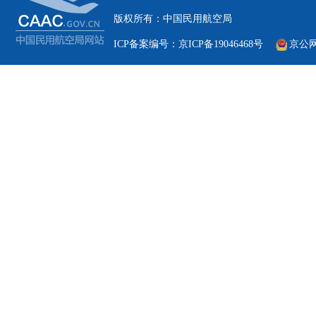
版权所有：中国民用航空局
ICP备案编号：京ICP备19046468号
京公网安