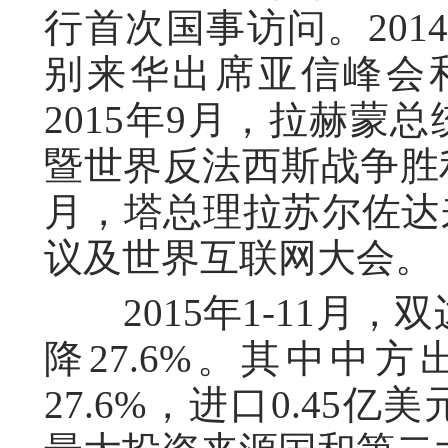
行首次国事访问。201
别来华出席亚信峰会和
2015年9月，拉赫蒙
暨世界反法西斯战争胜利
月，塔总理拉苏尔佐达
议及世界互联网大会。
2015年1-11月，双
降27.6%。其中中方
27.6%，进口0.45