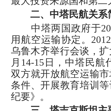
最大投资来源国和第二
二、中塔民航关系
中塔两国政府于200
用航空运输协定。201
乌鲁木齐举行会谈，扩大
月14-15日，中塔民
双方就开放航空运输市
条件、开展教育培训等
纪要》。
三、塔吉克斯坦主