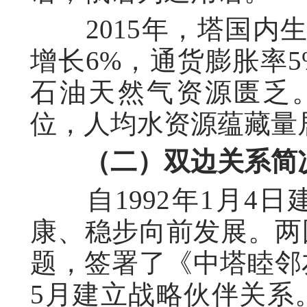
2015年，塔国内生
增长6%，通货膨胀率
石油天然气资源匮乏
位，人均水资源蕴藏量
（二）双边关系简
自1992年1月4日
康、稳步向前发展。两
题，签署了《中塔睦邻友
5月建立战略伙伴关系。