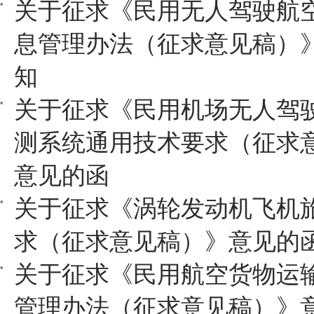
关于征求《民用无人驾驶航
息管理办法（征求意见稿）
知
关于征求《民用机场无人驾
测系统通用技术要求（征求
意见的函
关于征求《涡轮发动机飞机
求（征求意见稿）》意见的
关于征求《民用航空货物运
管理办法（征求意见稿）》