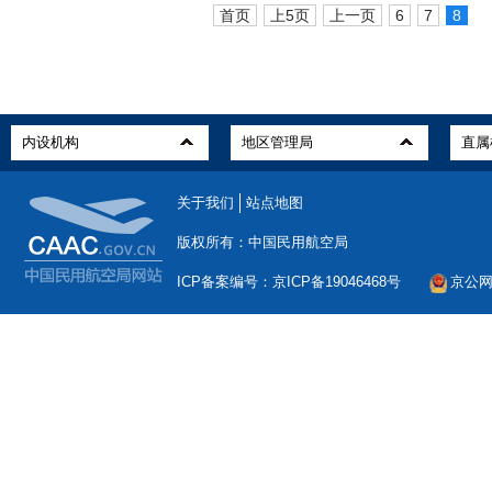
首页
上5页
上一页
6
7
8
关于我们
站点地图
版权所有：中国民用航空局
ICP备案编号：京ICP备19046468号
京公网安