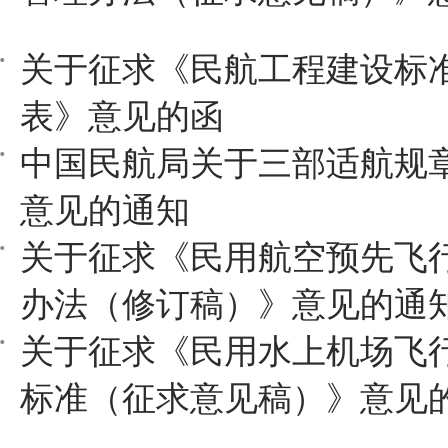
关于征求《民航工程建设标
表》意见的函
中国民航局关于三部适航规
意见的通知
关于征求《民用航空预先飞
办法（修订稿）》意见的通
关于征求《民用水上机场飞
标准（征求意见稿）》意见