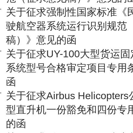
关于征求强制性国家标准《
驶航空器系统运行识别规范
稿）》意见的函
关于征求UY-100大型货运
系统型号合格审定项目专用
函
关于征求Airbus Helicopter
型直升机一份豁免和四份专
的函