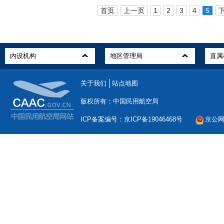
首页
上一页
1
2
3
4
5
关于我们
站点地图
版权所有：中国民用航空局
ICP备案编号：京ICP备19046468号
京公网安