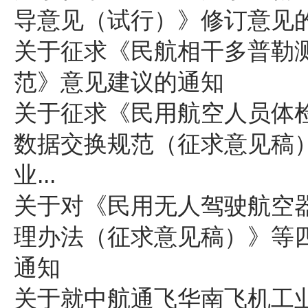
导意见（试行）》修订意见
关于征求《民航相干多普勒
范》意见建议的通知
关于征求《民用航空人员体
数据交换规范（征求意见稿
业...
关于对《民用无人驾驶航空
理办法（征求意见稿）》等
通知
关于就中航通飞华南飞机工业