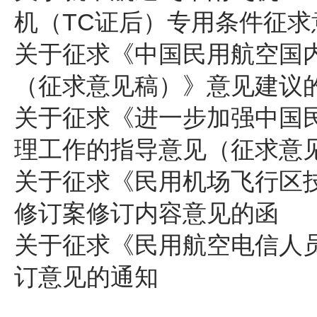
机（TC证后）专用条件征求
关于征求《中国民用航空国
（征求意见稿）》意见建议
关于征求《进一步加强中国
理工作的指导意见（征求意
关于征求《民用机场飞行区
修订案修订内容意见的函
关于征求《民用航空电信人
订意见的通知