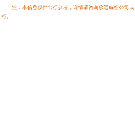
注：本信息仅供出行参考，详情请咨询承运航空公司或
行。