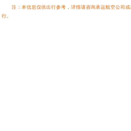
注：本信息仅供出行参考，详情请咨询承运航空公司或
行。