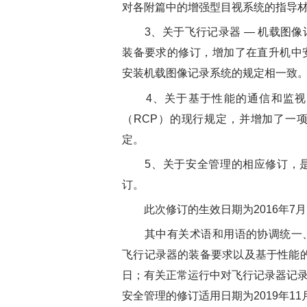
对各附篇中的增强型目视系统的指导
3、关于飞行记录器 — 机载图像记
装备要求的修订，增加了在直升机中
安装机载图像记录系统的规定相一致
4、关于基于性能的通信和监视（
（RCP）的现行规定，并增加了一
定。
5、关于安全管理的相应修订，是附
订。
此次修订的生效日期为2016年7月
其中有关术语和用语的协调统一、
飞行记录器的装备要求以及基于性能的通
日；有关正常运行中对飞行记录器记录的
安全管理的修订适用日期为2019年11