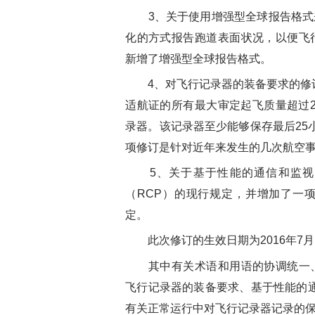
3、关于使用增强型全球报告格式
化的方式报告跑道表面状况，以便飞
新增了增强型全球报告格式。
4、对飞行记录器的装备要求的修订，
适航证的所有最大审定起飞质量超过2
录器。该记录器至少能够保存最后25
项修订是针对近年来发生的几次航空
5、关于基于性能的通信和监视（
（RCP）的现行规定，并增加了一
定。
此次修订的生效日期为2016年7月
其中有关术语和用语的协调统一、
飞行记录器的装备要求、基于性能的通信
有关正常运行中对飞行记录器记录的保护