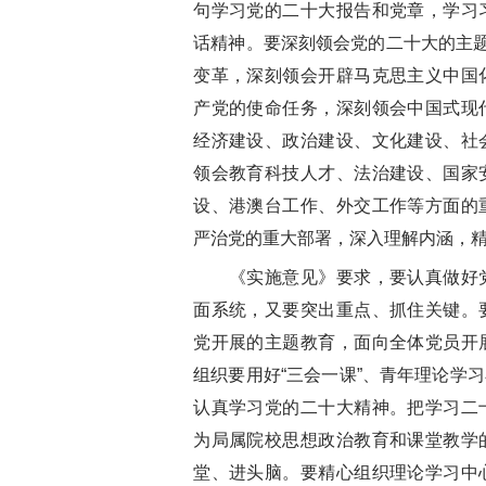
句学习党的二十大报告和党章，学习
话精神。要深刻领会党的二十大的主题
变革，深刻领会开辟马克思主义中国
产党的使命任务，深刻领会中国式现
经济建设、政治建设、文化建设、社
领会教育科技人才、法治建设、国家
设、港澳台工作、外交工作等方面的
严治党的重大部署，深入理解内涵，
《实施意见》要求，要认真做好党
面系统，又要突出重点、抓住关键。
党开展的主题教育，面向全体党员开
组织要用好“三会一课”、青年理论学
认真学习党的二十大精神。把学习二
为局属院校思想政治教育和课堂教学
堂、进头脑。要精心组织理论学习中