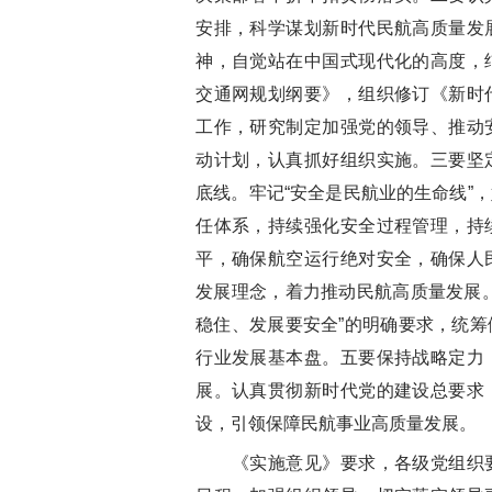
安排，科学谋划新时代民航高质量发
神，自觉站在中国式现代化的高度，
交通网规划纲要》，组织修订《新时
工作，研究制定加强党的领导、推动
动计划，认真抓好组织实施。三要坚
底线。牢记“安全是民航业的生命线”
任体系，持续强化安全过程管理，持
平，确保航空运行绝对安全，确保人
发展理念，着力推动民航高质量发展
稳住、发展要安全”的明确要求，统
行业发展基本盘。五要保持战略定力
展。认真贯彻新时代党的建设总要求
设，引领保障民航事业高质量发展。
《实施意见》要求，各级党组织要