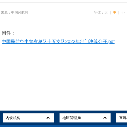
来源：中国民航局
字体：
大
｜
中
｜
小
附件：
中国民航空中警察总队十五支队2022年部门决算公开.pdf