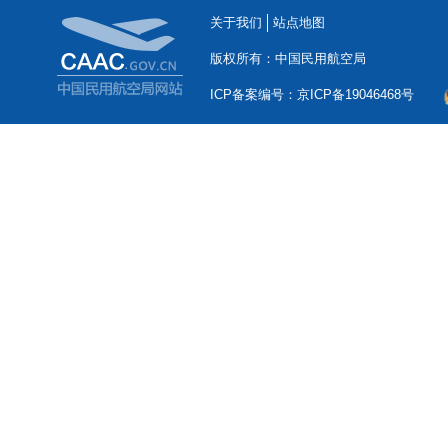
关于我们
站点地图
版权所有：中国民用航空局
ICP备案编号：京ICP备19046468号