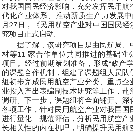
对我国国民经济影响，充分发挥民用航
代化产业体系、推动新质生产力发展中
月27日，《民用航空产业对中国国民经
究项目正式启动。
据了解，该研究项目是由民航局、
材等11 家合作单位共同推进的基础性
项目。经过前期策划准备，形成“政产学
的课题合作机制，组建了课题组人员队
组初步完成民用航空产业分类、重点企
业投入产出表编制技术研究等工作，赴
调研。下一步，课题组将全面铺开、深
各项工作，针对民用航空产业对我国国
进行量化、规范评估，分析民用航空产
长相关性的内在机理，明确提升民用航