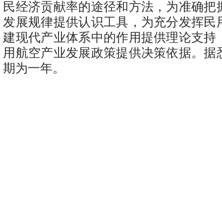
民经济贡献率的途径和方法，为准确把
发展规律提供认识工具，为充分发挥民
建现代产业体系中的作用提供理论支持
用航空产业发展政策提供决策依据。据
期为一年。