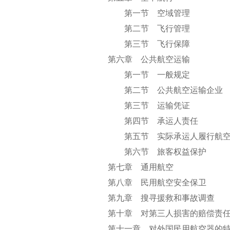
第一节 空域管理
第二节 飞行管理
第三节 飞行保障
第六章 公共航空运输
第一节 一般规定
第二节 公共航空运输企业
第三节 运输凭证
第四节 承运人责任
第五节 实际承运人履行航空运
第六节 旅客权益保护
第七章 通用航空
第八章 民用航空安全保卫
第九章 搜寻援救和事故调查
第十章 对第三人损害的赔偿责
第十一章 对外国民用航空器的特