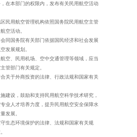
令，在本部门的权限内，发布有关民用航空活动
区民用航空管理机构依照国务院民用航空主管
用航空活动。
会同国务院有关部门依据国民经济和社会发展
航空发展规划。
航空、民用机场、空中交通管理等领域，应当
空主管部门有关规定。
合关于外商投资的法律、行政法规和国家有关
施建设，鼓励和支持民用航空科学技术研究，
空专业人才培养力度，提升民用航空安全保障水
质量发展。
守生态环境保护的法律、法规和国家有关规
放。