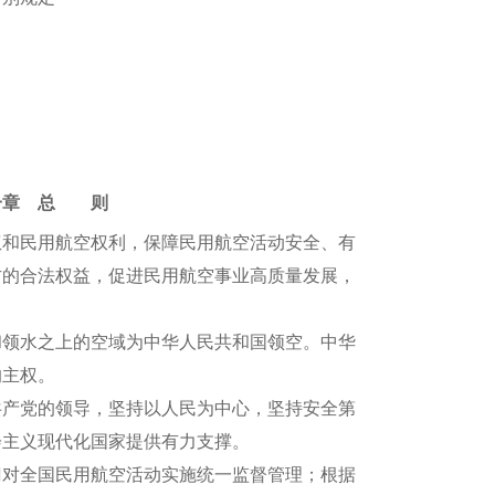
一章 总 则
和民用航空权利，保障民用航空活动安全、有
方的合法权益，促进民用航空事业高质量发展，
领水之上的空域为中华人民共和国领空。中华
的主权。
产党的领导，坚持以人民为中心，坚持安全第
会主义现代化国家提供有力支撑。
对全国民用航空活动实施统一监督管理；根据