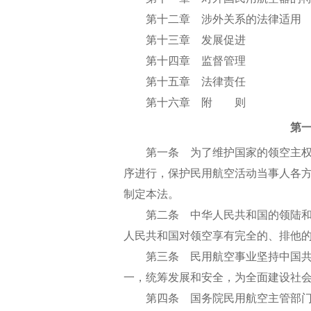
第十二章 涉外关系的法律适用
第十三章 发展促进
第十四章 监督管理
第十五章 法律责任
第十六章 附 则
第
第一条 为了维护国家的领空主权
序进行，保护民用航空活动当事人各
制定本法。
第二条 中华人民共和国的领陆和
人民共和国对领空享有完全的、排他
第三条 民用航空事业坚持中国共
一，统筹发展和安全，为全面建设社
第四条 国务院民用航空主管部门