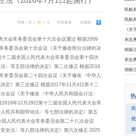
法（2026年7月1日起施行）
字体：
大
｜
中
｜
小
打印本页
分享到：
代表大会常务委员会第十六次会议通过 根据2009
宋志
会常务委员会第十次会议《关于修改部分法律的决
4日第十二届全国人民代表大会常务委员会第十四次
宋志
法〉等五部法律的决定》第二次修正 根据2016
会常务委员会第二十四次会议《关于修改〈中华人
定》第三次修正 根据2017年11月4日第十二
十次会议《关于修改〈中华人民共和国会计法〉
2018年12月29日第十三届全国人民代表大会常
民
华人民共和国劳动法〉等七部法律的决定》第五
统
三届全国人民代表大会常务委员会第二十八次会议
政
安全法〉等八部法律的决定》第六次修正 2025