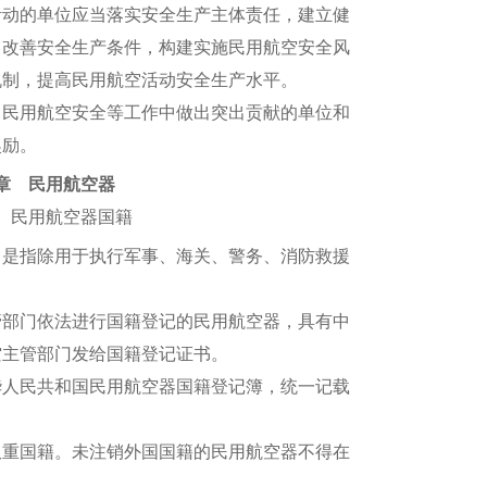
动的单位应当落实安全生产主体责任，建立健
，改善安全生产条件，构建实施民用航空安全风
机制，提高民用航空活动安全生产水平。
民用航空安全等工作中做出突出贡献的单位和
奖励。
章 民用航空器
 民用航空器国籍
是指除用于执行军事、海关、警务、消防救援
部门依法进行国籍登记的民用航空器，具有中
空主管部门发给国籍登记证书。
人民共和国民用航空器国籍登记簿，统一记载
重国籍。未注销外国国籍的民用航空器不得在