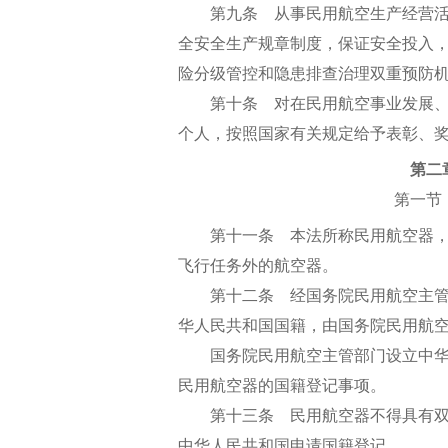
第九条 从事民用航空生产经营活
全安全生产规章制度，保证安全投入
险分级管控和隐患排查治理双重预防
第十条 对在民用航空事业发展、
个人，按照国家有关规定给予表彰、
第二
第一节
第十一条 本法所称民用航空器，
飞行任务外的航空器。
第十二条 经国务院民用航空主管
华人民共和国国籍，由国务院民用航
国务院民用航空主管部门设立中华
民用航空器的国籍登记事项。
第十三条 民用航空器不得具有双
中华人民共和国申请国籍登记。