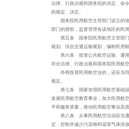
法律、行政法规和国务院的决定、命
的规定、决定。
国务院民用航空主管部门设立的地
部门的授权，监督管理各该地区的民
第五条 国务院民用航空主管部门
规划、综合交通运输规划，编制民用
第六条 投资公共航空运输、通用
符合法律、行政法规和国务院民用航
外商投资民用航空业的，还应当符
规定。
第七条 国家加强民用航空基础设
发展民用航空教育事业，加大民用航
平和服务质量，推动民用航空事业高
第八条 从事民用航空活动应当遵
定，控制并减少污染物和温室气体排