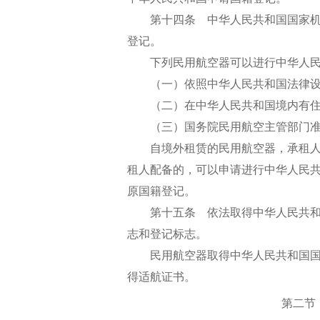
第十四条 中华人民共和国国家机
登记。
下列民用航空器可以进行中华人民
（一）依照中华人民共和国法律设
（二）在中华人民共和国境内有住
（三）国务院民用航空主管部门准
自境外租赁的民用航空器，承租人
租人配备的，可以申请进行中华人民
原国籍登记。
第十五条 依法取得中华人民共和
志和登记标志。
民用航空器取得中华人民共和国国
得适航证书。
第二节