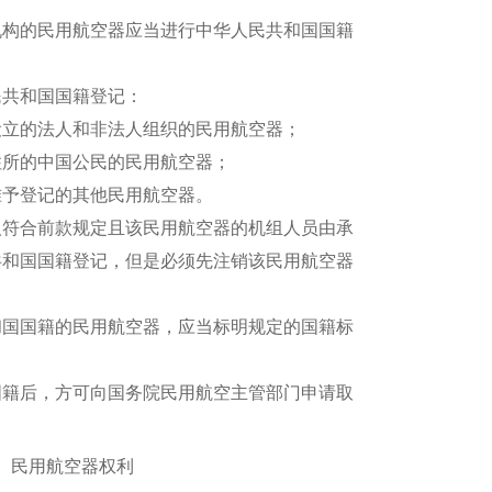
构的民用航空器应当进行中华人民共和国国籍
共和国国籍登记：
立的法人和非法人组织的民用航空器；
所的中国公民的民用航空器；
予登记的其他民用航空器。
符合前款规定且该民用航空器的机组人员由承
共和国国籍登记，但是必须先注销该民用航空器
国国籍的民用航空器，应当标明规定的国籍标
籍后，方可向国务院民用航空主管部门申请取
 民用航空器权利