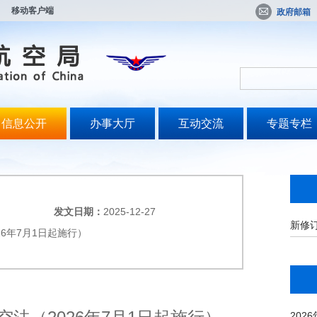
移动客户端
政府邮箱
信息公开
办事大厅
互动交流
专题专栏
发文日期：
2025-12-27
新修订
6年7月1日起施行）