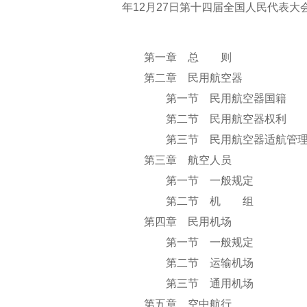
年12月27日第十四届全国人民代表
第一章 总 则
第二章 民用航空器
第一节 民用航空器国籍
第二节 民用航空器权利
第三节 民用航空器适航管
第三章 航空人员
第一节 一般规定
第二节 机 组
第四章 民用机场
第一节 一般规定
第二节 运输机场
第三节 通用机场
第五章 空中航行