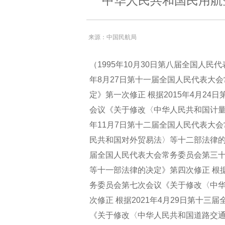
中华人民共和国民用航空
来源：中国民航局
（1995年10月30日第八届全国人民
年8月27日第十一届全国人民代表大
定》第一次修正 根据2015年4月2
会议《关于修改〈中华人民共和国计量
年11月7日第十二届全国人民代表大
民共和国对外贸易法〉等十二部法律的决
届全国人民代表大会常务委员会第三
等十一部法律的决定》第四次修正 根据
务委员会第七次会议《关于修改〈中
次修正 根据2021年4月29日第十
《关于修改〈中华人民共和国道路交通